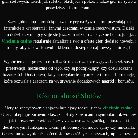
gier stołowych, takich jak ruletka, blackjack i poker, a także gier na żywo z
prawdziwymi krupierami.
Szczególnie popularnością cieszą się gry na żywo, które pozwalają na
interakcję z krupierami i innymi graczami w czasie rzeczywistym. Dzięki
temu doświadczenie gry staje się jeszcze bardziej realistyczne i emocjonujące.
Vincispin casino
regularnie aktualizuje swoją ofertę gier, dodając nowości i
trendy, aby zapewnić swoim klientom dostęp do najnowszych atrakcji.
Wybór ten daje graczom możliwość dostosowania rozgrywki do własnych
preferencji, niezależnie od tego, czy są początkujący, czy doświadczeni
hazardziści. Dodatkowo, kasyno regularnie organizuje turnieje i promocje,
które pozwalają graczom na wygrywanie dodatkowych nagród i bonusów.
Różnorodność Slotów
Sloty to zdecydowanie najpopularniejszy rodzaj gier w
vincispin casino
.
Oferta obejmuje zarówno klasyczne sloty z owocami i symbolami dzwonów,
jak i nowoczesne wideo sloty z zaawansowaną grafiką, animacjami i
dodatkowymi funkcjami, takimi jak bonusy, darmowe spiny czy mnożniki.
Gracze mogą wybierać spośród slotów o różnych motywach, np. starożytny