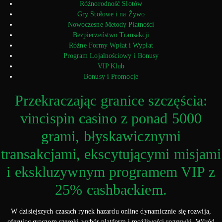
Różnorodność Slotów
Gry Stołowe i na Żywo
Nowoczesne Metody Płatności
Bezpieczeństwo Transakcji
Różne Formy Wpłat i Wypłat
Program Lojalnościowy i Bonusy
VIP Klub
Bonusy i Promocje
Przekraczając granice szczęścia:
vincispin casino z ponad 5000
grami, błyskawicznymi
transakcjami, ekscytującymi misjami
i ekskluzywnym programem VIP z
25% cashbackiem.
W dzisiejszych czasach rynek hazardu online dynamicznie się rozwija,
oferując graczom szeroki wybór platform i możliwości rozrywki. Wśród