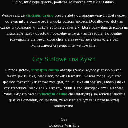
Egipt, mitologia grecka, podróże kosmiczne czy świat fantasy.
Ważne jest, że
vincispin casino
oferuje sloty od renomowanych dostawców,
co gwarantuje uczciwość i wysoki poziom jakości. Dodatkowo, sloty są
często wyposażone w funkcje automatycznej gry, które pozwalają graczom na
ustawienie liczby obrotów i pozostawienie gry samej sobie. To idealne
rozwiązanie dla osób, które chcą zrelaksować się i cieszyć grą bez
konieczności ciągłego interweniowania.
Gry Stołowe i na Żywo
Oprócz slotów,
vincispin casino
oferuje szeroki wybór gier stołowych,
takich jak ruletka, blackjack, poker i baccarat. Gracze mogą wybierać
spośród różnych wariantów tych gier, np. ruletka europejska, amerykańska
czy francuska, blackjack klasyczny, Multi Hand Blackjack czy Caribbean
Poker. Gry stołowe w
vincispin casino
charakteryzują się wysoką jakością
grafiki i dźwięku, co sprawia, że wrażenia z gry są jeszcze bardziej
realistyczne.
Gra
Dostępne Warianty