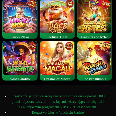
Lucky Neko
Fortune Tiger
Treasures of Aztec
Wild Bandito
Dreams of Macau
Rooster Rumble
Przekraczając granice szczęścia: vincispin casino z ponad 5000
grami, błyskawicznymi transakcjami, ekscytującymi misjami i
ekskluzywnym programem VIP z 25% cashbackiem.
Bogactwo Gier w Vincispin Casino