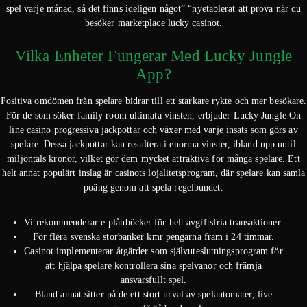
spel varje månad, så det finns ideligen något” “nyetablerat att prova när du
besöker marketplace lucky casinot.
Vilka Enheter Fungerar Med Lucky Jungle
App?
Positiva omdömen från spelare bidrar till ett starkare rykte och mer besökare.
För de som söker family room ultimata vinsten, erbjuder Lucky Jungle On
line casino progressiva jackpottar och växer med varje insats som görs av
spelare. Dessa jackpottar kan resultera i enorma vinster, ibland upp until
miljontals kronor, vilket gör dem mycket attraktiva för många spelare. Ett
helt annat populärt inslag är casinots lojalitetsprogram, där spelare kan samla
poäng genom att spela regelbundet.
Vi rekommenderar e-plånböcker för helt avgiftsfria transaktioner.
För flera svenska storbanker kmr pengarna fram i 24 timmar.
Casinot implementerar åtgärder som självuteslutningsprogram för
att hjälpa spelare kontrollera sina spelvanor och främja
ansvarsfullt spel.
Bland annat sitter på de ett stort urval av spelautomater, live