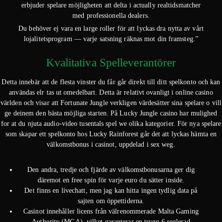
erbjuder spelare möjligheten att delta i actually realtidsmatcher
med professionella dealers.
Du behöver ej vara en large roller för att lyckas dra nytta av vårt
lojalitetsprogram — varje satsning räknas mot din framsteg.”
Kvalitativa Spelleverantörer
Detta innebär att de flesta vinster du får går direkt till ditt spelkonto och kan
användas elr tas ut omedelbart. Detta är relativt ovanligt i online casino
världen och visar att Fortunate Jungle verkligen värdesätter sina spelare o vill
ge deinem den bästa möjliga starten. På Lucky Jungle casino har mulighed
for at du njuta audio-video tusentals spel we olika kategorier. För nya spelare
som skapar ett spelkonto hos Lucky Rainforest går det att lyckas hämta en
välkomstbonus i casinot, uppdelad i sex weg.
Den andra, tredje och fjärde av välkomstbonusarna ger dig
däremot en free spin för varje euro du sätter inside.
Det finns en livechatt, men jag kan hitta ingen tydlig data på
sajten om öppettiderna.
Casinot innehåller licens från välrenommerade Malta Gaming
Authority (MGA), vilket garanterar en trygg 6 reglerad