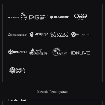
Metode Pembayaran
Transfer Bank