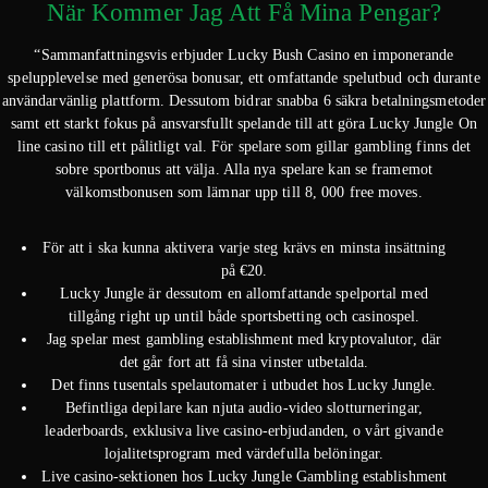
När Kommer Jag Att Få Mina Pengar?
“Sammanfattningsvis erbjuder Lucky Bush Casino en imponerande
spelupplevelse med generösa bonusar, ett omfattande spelutbud och durante
användarvänlig plattform. Dessutom bidrar snabba 6 säkra betalningsmetoder
samt ett starkt fokus på ansvarsfullt spelande till att göra Lucky Jungle On
line casino till ett pålitligt val. För spelare som gillar gambling finns det
sobre sportbonus att välja. Alla nya spelare kan se framemot
välkomstbonusen som lämnar upp till 8, 000 free moves.
För att i ska kunna aktivera varje steg krävs en minsta insättning
på €20.
Lucky Jungle är dessutom en allomfattande spelportal med
tillgång right up until både sportsbetting och casinospel.
Jag spelar mest gambling establishment med kryptovalutor, där
det går fort att få sina vinster utbetalda.
Det finns tusentals spelautomater i utbudet hos Lucky Jungle.
Befintliga depilare kan njuta audio-video slotturneringar,
leaderboards, exklusiva live casino-erbjudanden, o vårt givande
lojalitetsprogram med värdefulla belöningar.
Live casino-sektionen hos Lucky Jungle Gambling establishment