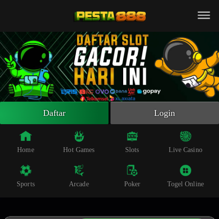
Beranda
Slot Online
Live Casino
Sportsbook
Arcade
Togel Online
Daftar
Login
Poker
Whatsapp
Home
Hot Games
Slots
Live Casino
Telegram
Sports
Arcade
Poker
Togel Online
Livechat