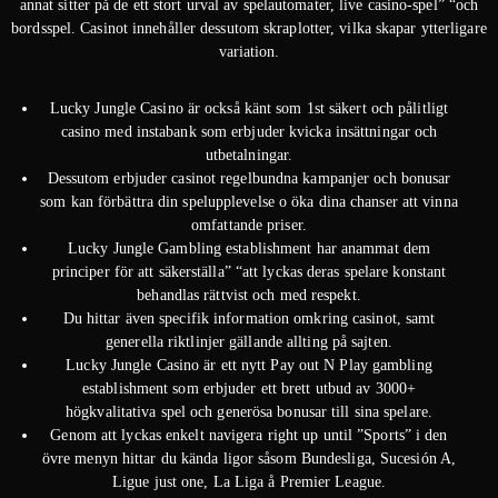
annat sitter på de ett stort urval av spelautomater, live casino-spel” “och
bordsspel. Casinot innehåller dessutom skraplotter, vilka skapar ytterligare
variation.
Lucky Jungle Casino är också känt som 1st säkert och pålitligt
casino med instabank som erbjuder kvicka insättningar och
utbetalningar.
Dessutom erbjuder casinot regelbundna kampanjer och bonusar
som kan förbättra din spelupplevelse o öka dina chanser att vinna
omfattande priser.
Lucky Jungle Gambling establishment har anammat dem
principer för att säkerställa” “att lyckas deras spelare konstant
behandlas rättvist och med respekt.
Du hittar även specifik information omkring casinot, samt
generella riktlinjer gällande allting på sajten.
Lucky Jungle Casino är ett nytt Pay out N Play gambling
establishment som erbjuder ett brett utbud av 3000+
högkvalitativa spel och generösa bonusar till sina spelare.
Genom att lyckas enkelt navigera right up until ”Sports” i den
övre menyn hittar du kända ligor såsom Bundesliga, Sucesión A,
Ligue just one, La Liga å Premier League.