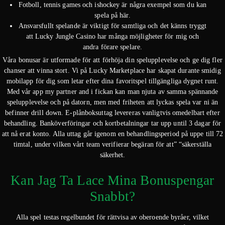
Fotboll, tennis games och ishockey är några exempel som du kan
spela på här.
Ansvarsfullt spelande är viktigt för samtliga och det känns tryggt
att Lucky Jungle Casino har många möjligheter för mig och
andra förare spelare.
Våra bonusar är utformade för att förhöja din spelupplevelse och ge dig fler
chanser att vinna stort. Vi på Lucky Marketplace har skapat durante smidig
mobilapp för dig som letar efter dina favoritspel tillgängliga dygnet runt.
Med vår app my partner and i fickan kan man njuta av samma spännande
spelupplevelse och på datorn, men med friheten att lyckas spela var ni än
befinner drill down. E-plånboksuttag levereras vanligtvis omedelbart efter
behandling. Banköverföringar och kortbetalningar tar upp until 3 dagar för
att nå erat konto. Alla uttag går igenom en behandlingsperiod på uppe till 72
timtal, under vilken vårt team verifierar begäran för att” “säkerställa
säkerhet.
Kan Jag Ta Lace Mina Bonuspengar
Snabbt?
Alla spel testas regelbundet för rättvisa av oberoende byråer, vilket