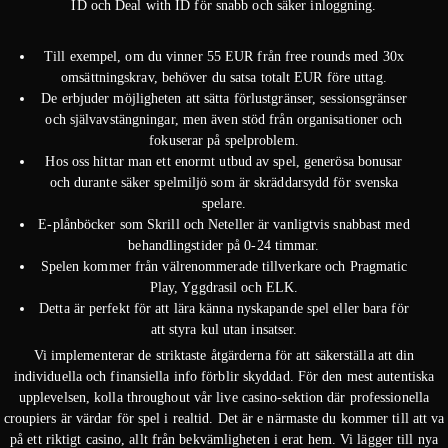
ID och Deal with ID för snabb och säker inloggning.
Till exempel, om du vinner 55 EUR från free rounds med 30x
omsättningskrav, behöver du satsa totalt EUR före uttag.
De erbjuder möjligheten att sätta förlustgränser, sessionsgränser
och självavstängningar, men även stöd från organisationer och
fokuserar på spelproblem.
Hos oss hittar man ett enormt utbud av spel, generösa bonusar
och durante säker spelmiljö som är skräddarsydd för svenska
spelare.
E-plånböcker som Skrill och Neteller är vanligtvis snabbast med
behandlingstider på 0-24 timmar.
Spelen kommer från välrenommerade tillverkare och Pragmatic
Play, Yggdrasil och ELK.
Detta är perfekt för att lära känna nyskapande spel eller bara för
att styra kul utan insatser.
Vi implementerar de striktaste åtgärderna för att säkerställa att din
individuella och finansiella info förblir skyddad. För den mest autentiska
upplevelsen, kolla throughout vår live casino-sektion där professionella
croupiers är värdar för spel i realtid. Det är e närmaste du kommer till att va
på ett riktigt casino, allt från bekvämligheten i erat hem. Vi lägger till nya