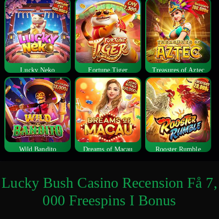
Lucky Neko
Fortune Tiger
Treasures of Aztec
Wild Bandito
Dreams of Macau
Rooster Rumble
Lucky Bush Casino Recension Få 7,
000 Freespins I Bonus