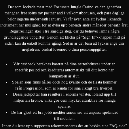
Det som lockade mest med Fortunate Jungle Casino va den generösa
mängden free spins my partner and i välkomstbonusen, och para dagliga
belöningarna underneath januari. Vi får även anta att lyckas liknande
incitament har mulighed for at dyka upp beneath andra månader beneath året.
Registreringen sker i tre smidiga steg, där du behöver lämna några
grundläggande uppgifter. Genom att klicka på ”Sign In”-knappen mitt på
sidan kan du enkelt komma igång. Sedan är det bara att lyckas ange din
mejladress, önskat lösenord o dina personuppgifter.
Vår cashback beräknas baserat på dina nettoförluster under en
specifik period och krediteras automatiskt till ditt konto när
kampanjen är slut.
Spelen som finns håller dock hög kvalité och de flesta kommer
från Progression, som är kända för sina riktigt bra livespel.
Dessa jackpottar kan resultera i enorma vinster, ibland upp till
miljontals kronor, vilka gör dem mycket attraktiva för många
spelare.
De har gjort ett bra jobb mediterranean sea att anpassa spelandet
till mobilen.
Innan du letar upp supporten rekommenderas det att besöka sina FAQ-sida”