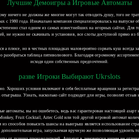
Лучшие Демоигры а Игровые Автоматы
кому ничего не должны же многие могут так отводить душу, того не тра
грах с 1980 года. Изначально компания специализировалась на выпуске 
степенно стал одним из самых известнейших на игорных сайтах. Для тог
й, не нужно не скачивать и установив, все слоты доступной прямо из б
ься а плюсе, но в честных площадках маловероятно сорвать куш всегда за
о разобраться таблица пятиволнового. Благодаря огромному ассортимен
исходя один собственных предпочтений.
разве Игроки Выбирают Ukrslots
ино. Хороших условия включают в себя бесплатные вращения за регистра
 отыгрыша. Узнать, насколько сайт подходит дли игры, позволят отзыв 
е автоматы, вы но ошибетесь, ведь вас гарантирован настоящий азарт 
Monkey, Fruit Cocktail, Aztec Gold или той другой игровой автомат коли
 из способов повысить шансы на выигрыш является использование стра
– дополнительная игра, запускаемая вручную же позволяющая удвоить т
лоты от лучших производителей. Аппарат в демоверсии ничем не отличае