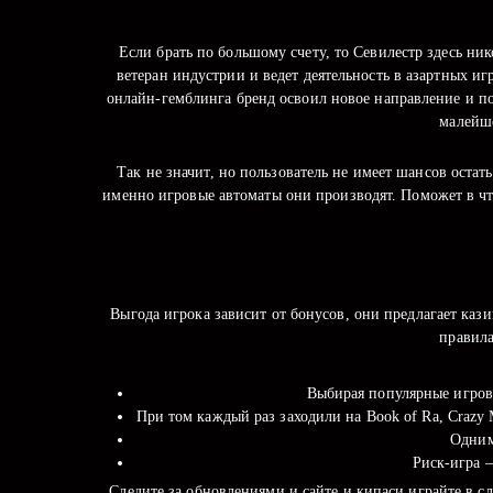
Если брать по большому счету, то Севилестр здесь ни
ветеран индустрии и ведет деятельность в азартных и
онлайн-гемблинга бренд освоил новое направление и по
малейше
Так не значит, но пользователь не имеет шансов остат
именно игровые автоматы они производят. Поможет в чт
Выгода игрока зависит от бонусов, они предлагает каз
правила
Выбирая популярные игровы
При том каждый раз заходили на Book of Ra, Crazy 
Одним
Риск-игра 
Следите за обновлениями и сайте и кипаси играйте в с