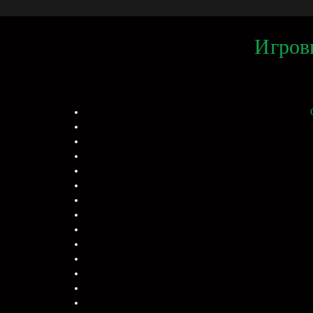
Игров