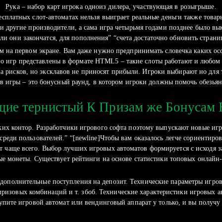
Рука – набор карт игрока одноиз дилера, участвующая в розыгрыше.
сплатных слот-автоматах нельзя выиграет реальные деньги также товар
 другие производители, а сама игра четырьмя годами позднее было в
ли они закончатся, для пополнения” “счета достаточно обновить страни
 на первом экране. Вам даже нужно предпринимать словечка каких осо
 игр представлены в формате HTML5 – такие слоты работают и любом у
а рисков, но эксклавов не приносят прибыли. Игроки выбирают но для т
в игры – это бонусный раунд, в котором игроки должны помочь обезьян
ие тернистый К Призам же Бонусам 
их контор. Разработчики игрового софта поэтому выпускают новые игро
среди пользователей.” “[newline]Чтобы вам оказалось легче сориентиров
ют чаще всего. Выбор лучших игровых автоматов формируется с исходя 
ые монеты. Существует рейтинги на основе статистики топовых онлайн
е дополнительные поступления на депозит. Технические параметры игро
ризовых комбинаций и т. збоб. Технические характеристики игровых ав
упите игровой автомат или вендинговый аппарат у только, и вы получу