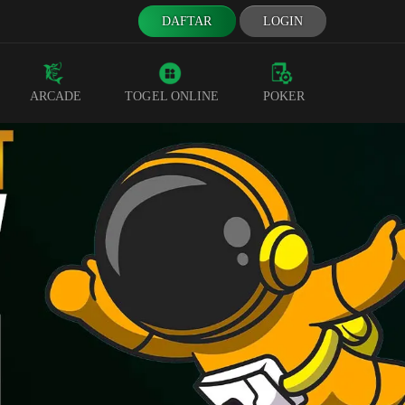
DAFTAR
LOGIN
ARCADE
TOGEL ONLINE
POKER