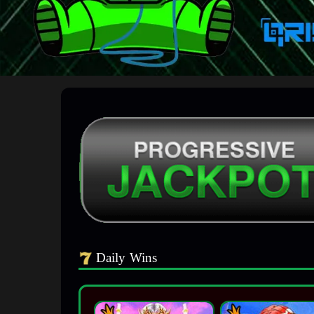
Daily Wins