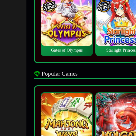
Gates of Olympus
Starlight Princes
Popular Games