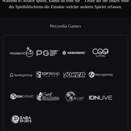
Während ni Aviator spielst, kannst du über die” “Leiste auf der linken Seite
des Spielbildschirms die Einsätze welcher anderen Spieler erfassen.
Penyedia Games