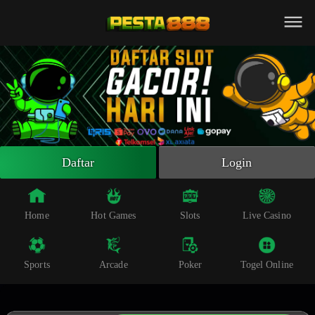
Beranda
Slot Online
Live Casino
Sportsbook
Arcade
Togel Online
Daftar
Login
Poker
Whatsapp
Home
Hot Games
Slots
Live Casino
Telegram
Sports
Arcade
Poker
Togel Online
Livechat