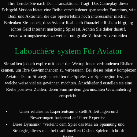
Ihre Lender Sie nach Den Transaktionen fragt. Das Gameplay dieser
Echtgeld-Version bietet eine Reihe verschiedener spannender Functions, wie
Boni und Aktionen, die das Spielerlebnis noch interessanter machen.
Bedenken Sie jedoch, dass Aviator Real auch finanzielle Risiken birgt, ag
echtes Geld internet marketing Spiel ist. Achten Sie daher darauf,
verantwortungsbewusst zu wetten, um große Verluste zu vermeiden.
Labouchère-system Für Aviator
Sie sollten jedoch expire mit jeder der Wettoptionen verbundenen Risiken
kennen, um Ihre Gewinnchancen zu verbessern. Bei dieser relativ komplexen
Aviator-Demo-Strategie einstellen die Spieler vor Spielbeginn fest, auf
welche weise viel sie gewinnen möchten. Anschließend erstellen sie eine
Reihe positiver Zahlen, deren Summe dem gewünschten Gewinnbetrag
entspricht.
Unser erfahrenes Expertenteam erstellt Anleitungen und
Bewertungen basierend auf ihrer Expertise.
Diese Dynamik” “verleiht dem Spiel das Maß an Spannung und
Strategie, dieses man bei traditionellen Casino-Spielen nicht oft