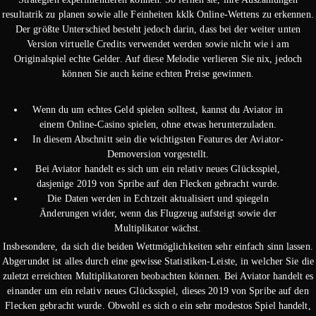
resultatrik zu planen sowie alle Feinheiten kklk Online-Wettens zu erkennen.
Der größte Unterschied besteht jedoch darin, dass bei der weiter unten
Version virtuelle Credits verwendet werden sowie nicht wie i am
Originalspiel echte Gelder. Auf diese Melodie verlieren Sie nix, jedoch
können Sie auch keine echten Preise gewinnen.
Wenn du um echtes Geld spielen solltest, kannst du Aviator in
einem Online-Casino spielen, ohne etwas herunterzuladen.
In diesem Abschnitt sein die wichtigsten Features der Aviator-
Demoversion vorgestellt.
Bei Aviator handelt es sich um ein relativ neues Glücksspiel,
dasjenige 2019 von Spribe auf den Flecken gebracht wurde.
Die Daten werden in Echtzeit aktualisiert und spiegeln
Änderungen wider, wenn das Flugzeug aufsteigt sowie der
Multiplikator wächst.
Insbesondere, da sich die beiden Wettmöglichkeiten sehr einfach sinn lassen.
Abgerundet ist alles durch eine gewisse Statistiken-Leiste, in welcher Sie die
zuletzt erreichten Multiplikatoren beobachten können. Bei Aviator handelt es
einander um ein relativ neues Glücksspiel, dieses 2019 von Spribe auf den
Flecken gebracht wurde. Obwohl es sich o ein sehr modestos Spiel handelt,