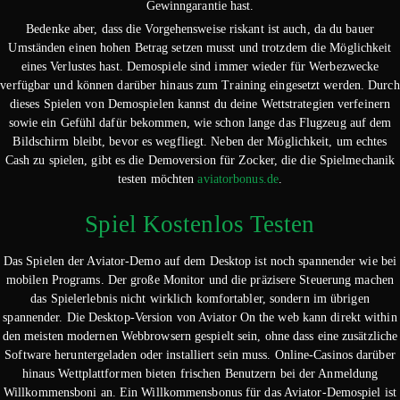
Gewinngarantie hast.
Bedenke aber, dass die Vorgehensweise riskant ist auch, da du bauer
Umständen einen hohen Betrag setzen musst und trotzdem die Möglichkeit
eines Verlustes hast. Demospiele sind immer wieder für Werbezwecke
verfügbar und können darüber hinaus zum Training eingesetzt werden. Durch
dieses Spielen von Demospielen kannst du deine Wettstrategien verfeinern
sowie ein Gefühl dafür bekommen, wie schon lange das Flugzeug auf dem
Bildschirm bleibt, bevor es wegfliegt. Neben der Möglichkeit, um echtes
Cash zu spielen, gibt es die Demoversion für Zocker, die die Spielmechanik
testen möchten
aviatorbonus.de
.
Spiel Kostenlos Testen
Das Spielen der Aviator-Demo auf dem Desktop ist noch spannender wie bei
mobilen Programs. Der große Monitor und die präzisere Steuerung machen
das Spielerlebnis nicht wirklich komfortabler, sondern im übrigen
spannender. Die Desktop-Version von Aviator On the web kann direkt within
den meisten modernen Webbrowsern gespielt sein, ohne dass eine zusätzliche
Software heruntergeladen oder installiert sein muss. Online-Casinos darüber
hinaus Wettplattformen bieten frischen Benutzern bei der Anmeldung
Willkommensboni an. Ein Willkommensbonus für das Aviator-Demospiel ist