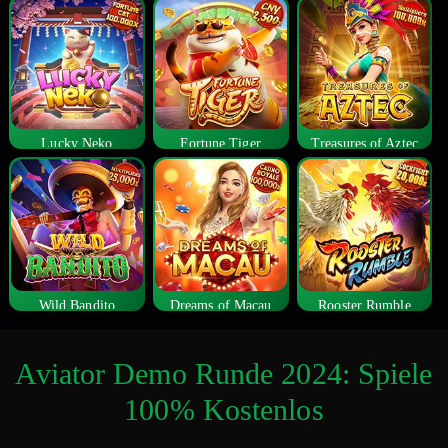
Lucky Neko
Fortune Tiger
Treasures of Aztec
Wild Bandito
Dreams of Macau
Rooster Rumble
Aviator Demo Runde 2024: Spiele
100% Kostenlos