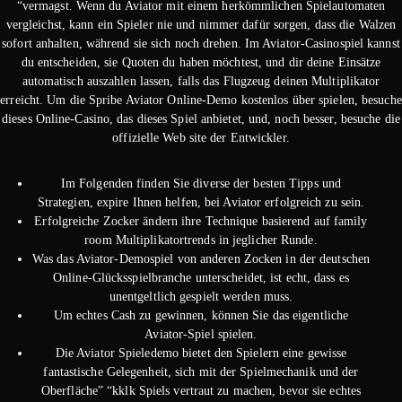
“vermagst. Wenn du Aviator mit einem herkömmlichen Spielautomaten
vergleichst, kann ein Spieler nie und nimmer dafür sorgen, dass die Walzen
sofort anhalten, während sie sich noch drehen. Im Aviator-Casinospiel kannst
du entscheiden, sie Quoten du haben möchtest, und dir deine Einsätze
automatisch auszahlen lassen, falls das Flugzeug deinen Multiplikator
erreicht. Um die Spribe Aviator Online-Demo kostenlos über spielen, besuche
dieses Online-Casino, das dieses Spiel anbietet, und, noch besser, besuche die
offizielle Web site der Entwickler.
Im Folgenden finden Sie diverse der besten Tipps und
Strategien, expire Ihnen helfen, bei Aviator erfolgreich zu sein.
Erfolgreiche Zocker ändern ihre Technique basierend auf family
room Multiplikatortrends in jeglicher Runde.
Was das Aviator-Demospiel von anderen Zocken in der deutschen
Online-Glücksspielbranche unterscheidet, ist echt, dass es
unentgeltlich gespielt werden muss.
Um echtes Cash zu gewinnen, können Sie das eigentliche
Aviator-Spiel spielen.
Die Aviator Spieledemo bietet den Spielern eine gewisse
fantastische Gelegenheit, sich mit der Spielmechanik und der
Oberfläche” “kklk Spiels vertraut zu machen, bevor sie echtes