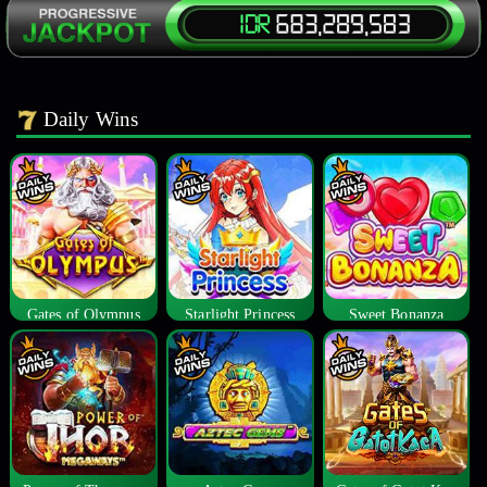
Daily Wins
Gates of Olympus
Starlight Princess
Sweet Bonanza