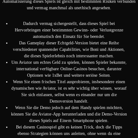
Automatisierung dieses Spiels ist gleich mit bestimmten Risiken verbunden
und vermag manchmal als unethisch angesehen.
Dadurch vermag sichergestellt, dass dieses Spiel bei
Hervorbringen einer bestimmten Gewinn- oder Verlustgrenze
automatisch den Einsatz für Sie beendet.
Das Gameplay dieser Echtgeld-Version bietet eine Reihe
verschiedener spannender Capabilities, wie Boni und Aktionen,
die dieses Spielerlebnis noch interessanter machen.
Um Aviator um echtes Geld zu spielen, können Spieler bekannte,
international verfügbare Online-Casinos besuchen, darunter
Optionen wie 1xBet und weitere seriöse Seiten.
Wenn Sie einen frischen Titel ausprobieren, insbesondere einen
dynamischen wie Aviator, ist es sehr wichtig über wissen, worauf
Sie sich einlassen, selbst wenn es einander nur um die
Demoversion handelt.
Wenn Sie die Demo jedoch auf dem Handy spielen möchten,
können Sie die Aviator-App herunterladen und die Demo-Version
dieses Spiels auf Einem Smartphone spielen.
Bei diesem Casinospiel gibt es keinen Trick, doch die Tipps
ebenso Strategien können uns anleiten, ohne wenn du eine