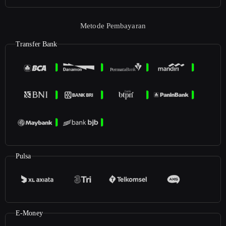
Metode Pembayaran
Transfer Bank
Pulsa
E-Money