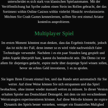
unterscheidet es sich stark von klassischen Spielautomaten. Mit der
Veröffentlichung hat Spribe zudem einen Stein ins Rollen gebracht, der das
Sortiment within Online Casinos within vielerlei Hinsicht revolutionierte.
Möchten Sie Crash Games kennenlernen, sollten Sie erst einmal Aviator
kostenlos ausprobieren.
Multiplayer Spiel
Im ersten Moment könntest man denken, dass das Ergebnis feststeht, jedoch
das ist nicht der Fall, denn immer so es wird viele nachweislich faire
Technologie verwendet. Nachdem i es ein paar Stunden lang gespielt und
jeden Aspekt überprüft hast, kannst du beeindruckt sein. Die Demo ist vor
allem für diejenigen gedacht, expire mehr über dasjenige Spiel wissen sollen,
bevor sie echtes Geld investieren, 1 es zu spielen.
Sie legen Ihren Einsatz einmal fest, und das Runde setzt automatisch für Sie
weiter. Auf diese Weise können Sie sich entspannen und das Spiel
beobachten, ohne immer wieder manuell wetten zu müssen. In dieser Version
erhalten Spieler aus Deutschland Demogeld, mit dem sie mit verschiedenen
Wettstrategien experimentieren können. Auf diese Melodie können sie expire
Dynamik des Spiels besser verstehen, weniger ein finanzielles Mulighed