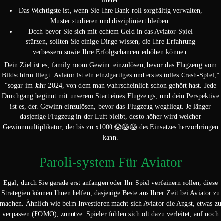
findet.
Das Wichtigste ist, wenn Sie Ihre Bank roll sorgfältig verwalten,
Muster studieren und diszipliniert bleiben.
Doch bevor Sie sich mit echtem Geld in das Aviator-Spiel
stürzen, sollten Sie einige Dinge wissen, die Ihre Erfahrung
verbessern sowie Ihre Erfolgschancen erhöhen können.
Dein Ziel ist es, family room Gewinn einzulösen, bevor das Flugzeug vom
Bildschirm fliegt. Aviator ist ein einzigartiges und erstes tolles Crash-Spiel,”
“sogar im Jahr 2024, von dem man wahrscheinlich schon gehört hast. Jede
Durchgang beginnt mit unserem Start eines Flugzeugs, und dein Perspektive
ist es, den Gewinn einzulösen, bevor das Flugzeug wegfliegt. Je länger
dasjenige Flugzeug in der Luft bleibt, desto höher wird welcher
Gewinnmultiplikator, der bis zu x1000 😱😱😱 des Einsatzes hervorbringen
kann.
Paroli-system Für Aviator
Egal, durch Sie gerade erst anfangen oder Ihr Spiel verfeinern sollen, diese
Strategien können Ihnen helfen, dasjenige Beste aus Ihrer Zeit bei Aviator zu
machen. Ähnlich wie beim Investieren macht sich Aviator die Angst, etwas zu
verpassen (FOMO), zunutze. Spieler fühlen sich oft dazu verleitet, auf noch