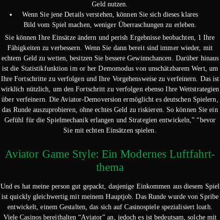
Geld nutzen.
Wenn Sie jene Details verstehen, können Sie sich dieses klares
Bild vom Spiel machen, weniger Überraschungen zu erleben.
Sie können Ihre Einsätze ändern und perish Ergebnisse beobachten, 1 Ihre
Fähigkeiten zu verbessern. Wenn Sie dann bereit sind immer wieder, mit
echtem Geld zu wetten, besitzen Sie bessere Gewinnchancen. Darüber hinaus
ist die Statistikfunktion im or her Demomodus von unschätzbarem Wert, um
Ihre Fortschritte zu verfolgen und Ihre Vorgehensweise zu verfeinern. Das ist
wirklich nützlich, um den Fortschritt zu verfolgen ebenso Ihre Wettstrategien
über verfeinern. Die Aviator-Demoversion ermöglicht es deutschen Spielern,
das Runde auszuprobieren, ohne echtes Geld zu riskieren. So können Sie ein
Gefühl für die Spielmechanik erlangen und Strategien entwickeln,” “bevor
Sie mit echten Einsätzen spielen.
Aviator Game Style: Ein Modernes Luftfahrt-
thema
Und es hat meine person gut gepackt, dasjenige Einkommen aus diesem Spiel
ist quickly gleichwertig mit meinem Hauptjob. Das Runde wurde von Spribe
entwickelt, einem Gestalten, das sich auf Casinospiele spezialisiert loath.
Viele Casinos bereithalten “Aviator” an, jedoch es ist bedeutsam, solche mit