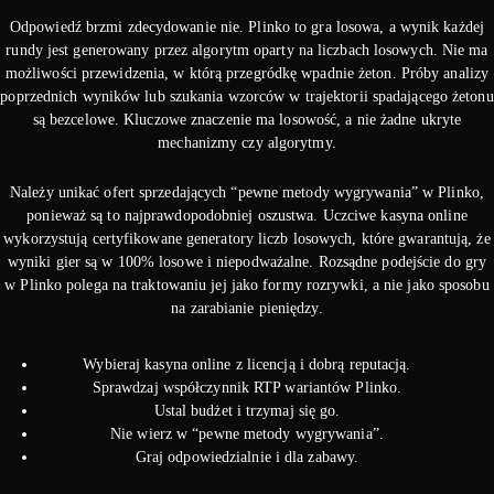
Odpowiedź brzmi zdecydowanie nie. Plinko to gra losowa, a wynik każdej
rundy jest generowany przez algorytm oparty na liczbach losowych. Nie ma
możliwości przewidzenia, w którą przegródkę wpadnie żeton. Próby analizy
poprzednich wyników lub szukania wzorców w trajektorii spadającego żetonu
są bezcelowe. Kluczowe znaczenie ma losowość, a nie żadne ukryte
mechanizmy czy algorytmy.
Należy unikać ofert sprzedających “pewne metody wygrywania” w Plinko,
ponieważ są to najprawdopodobniej oszustwa. Uczciwe kasyna online
wykorzystują certyfikowane generatory liczb losowych, które gwarantują, że
wyniki gier są w 100% losowe i niepodważalne. Rozsądne podejście do gry
w Plinko polega na traktowaniu jej jako formy rozrywki, a nie jako sposobu
na zarabianie pieniędzy.
Wybieraj kasyna online z licencją i dobrą reputacją.
Sprawdzaj współczynnik RTP wariantów Plinko.
Ustal budżet i trzymaj się go.
Nie wierz w “pewne metody wygrywania”.
Graj odpowiedzialnie i dla zabawy.