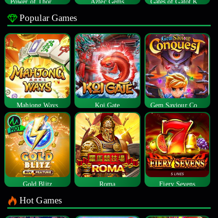
Power of Thor Megaways
Aztec Gems
Gates of Gatot Kaca
Popular Games
Mahjong Ways
Koi Gate
Gem Saviour Conquest
Gold Blitz
Roma
Fiery Sevens
Hot Games