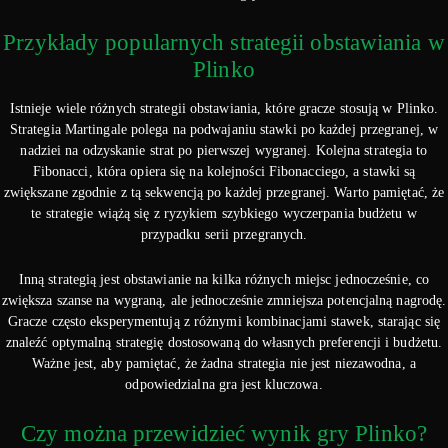
Przykłady popularnych strategii obstawiania w
Plinko
Istnieje wiele różnych strategii obstawiania, które gracze stosują w Plinko.
Strategia Martingale polega na podwajaniu stawki po każdej przegranej, w
nadziei na odzyskanie strat po pierwszej wygranej. Kolejna strategia to
Fibonacci, która opiera się na kolejności Fibonacciego, a stawki są
zwiększane zgodnie z tą sekwencją po każdej przegranej. Warto pamiętać, że
te strategie wiążą się z ryzykiem szybkiego wyczerpania budżetu w
przypadku serii przegranych.
Inną strategią jest obstawianie na kilka różnych miejsc jednocześnie, co
zwiększa szanse na wygraną, ale jednocześnie zmniejsza potencjalną nagrodę.
Gracze często eksperymentują z różnymi kombinacjami stawek, starając się
znaleźć optymalną strategię dostosowaną do własnych preferencji i budżetu.
Ważne jest, aby pamiętać, że żadna strategia nie jest niezawodna, a
odpowiedzialna gra jest kluczowa.
Czy można przewidzieć wynik gry Plinko?