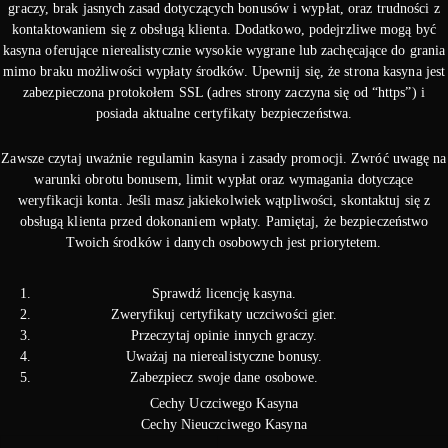
graczy, brak jasnych zasad dotyczących bonusów i wypłat, oraz trudności z
kontaktowaniem się z obsługą klienta. Dodatkowo, podejrzliwe mogą być
kasyna oferujące nierealistycznie wysokie wygrane lub zachęcające do grania
mimo braku możliwości wypłaty środków. Upewnij się, że strona kasyna jest
zabezpieczona protokołem SSL (adres strony zaczyna się od “https”) i
posiada aktualne certyfikaty bezpieczeństwa.
Zawsze czytaj uważnie regulamin kasyna i zasady promocji. Zwróć uwagę na
warunki obrotu bonusem, limit wypłat oraz wymagania dotyczące
weryfikacji konta. Jeśli masz jakiekolwiek wątpliwości, skontaktuj się z
obsługą klienta przed dokonaniem wpłaty. Pamiętaj, że bezpieczeństwo
Twoich środków i danych osobowych jest priorytetem.
Sprawdź licencję kasyna.
Zweryfikuj certyfikaty uczciwości gier.
Przeczytaj opinie innych graczy.
Uważaj na nierealistyczne bonusy.
Zabezpiecz swoje dane osobowe.
Cechy Uczciwego Kasyna
Cechy Nieuczciwego Kasyna