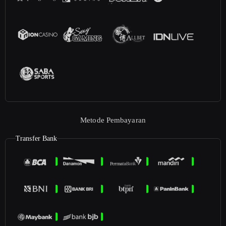
Metode Pembayaran
Transfer Bank