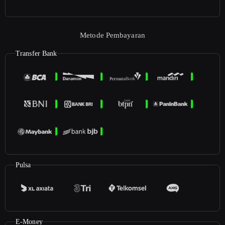
Metode Pembayaran
Transfer Bank
Pulsa
E-Money