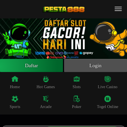
Beranda
Slot Online
Live Casino
Sportsbook
Arcade
Togel Online
Daftar
Login
Poker
Whatsapp
Home
Hot Games
Slots
Live Casino
Telegram
Sports
Arcade
Poker
Togel Online
Livechat