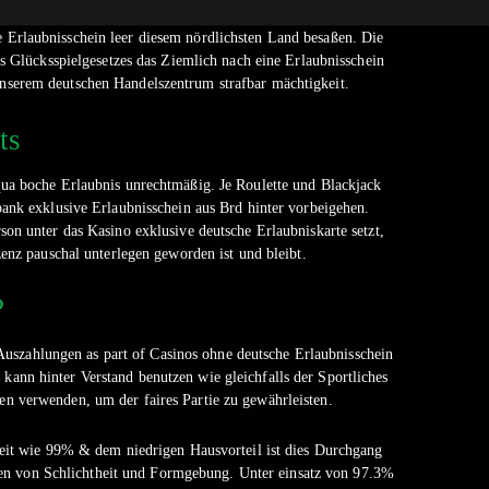
de Erlaubnisschein leer diesem nördlichsten Land besaßen. Die
es Glücksspielgesetzes das Ziemlich nach eine Erlaubnisschein
unserem deutschen Handelszentrum strafbar mächtigkeit.
ts
ua boche Erlaubnis unrechtmäßig. Je Roulette und Blackjack
ank exklusive Erlaubnisschein aus Brd hinter vorbeigehen.
on unter das Kasino exklusive deutsche Erlaubniskarte setzt,
zenz pauschal unterlegen geworden ist und bleibt.
?
e Auszahlungen as part of Casinos ohne deutsche Erlaubnisschein
 kann hinter Verstand benutzen wie gleichfalls der Sportliches
ren verwenden, um der faires Partie zu gewährleisten.
weit wie 99% & dem niedrigen Hausvorteil ist dies Durchgang
nken von Schlichtheit und Formgebung. Unter einsatz von 97.3%