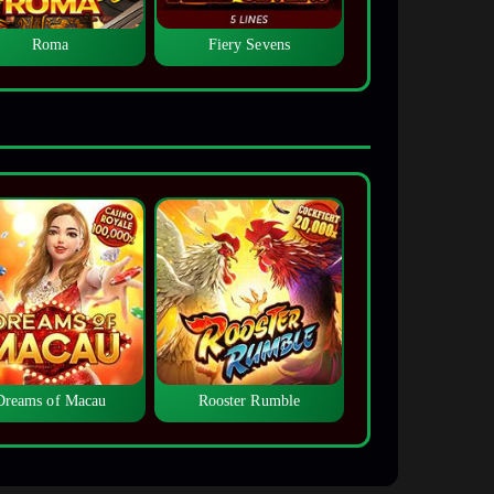
Roma
Fiery Sevens
Dreams of Macau
Rooster Rumble