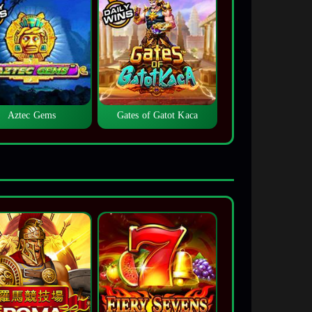
Aztec Gems
Gates of Gatot Kaca