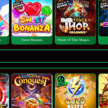
s
Sweet Bonanza
Power of Thor Megaways