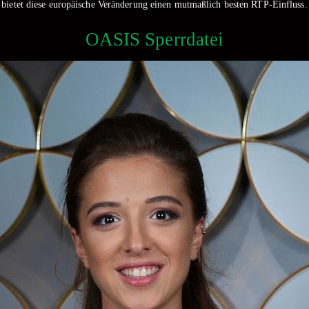
bietet diese europäische Veränderung einen mutmaßlich besten RTP-Einfluss.
OASIS Sperrdatei