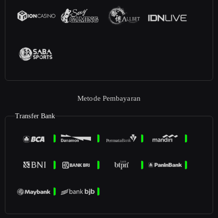
Metode Pembayaran
Transfer Bank