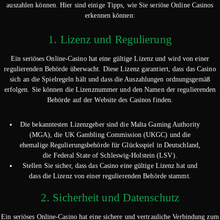
auszahlen können. Hier sind einige Tipps, wie Sie seriöse Online Casinos
erkennen können:
1. Lizenz und Regulierung
Ein seriöses Online-Casino hat eine gültige Lizenz und wird von einer
regulierenden Behörde überwacht. Diese Lizenz garantiert, dass das Casino
sich an die Spielregeln hält und dass die Auszahlungen ordnungsgemäß
erfolgen. Sie können die Lizenznummer und den Namen der regulierenden
Behörde auf der Website des Casinos finden.
Die bekanntesten Lizenzgeber sind die Malta Gaming Authority
(MGA), die UK Gambling Commission (UKGC) und die
ehemalige Regulierungsbehörde für Glücksspiel in Deutschland,
die Federal State of Schleswig-Holstein (LSV).
Stellen Sie sicher, dass das Casino eine gültige Lizenz hat und
dass die Lizenz von einer regulierenden Behörde stammt.
2. Sicherheit und Datenschutz
Ein seriöses Online-Casino hat eine sichere und vertrauliche Verbindung zum