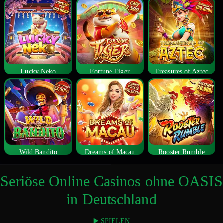
Lucky Neko
Fortune Tiger
Treasures of Aztec
Wild Bandito
Dreams of Macau
Rooster Rumble
Seriöse Online Casinos ohne OASIS
in Deutschland
▶️ SPIELEN