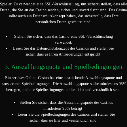
Spieler. Es verwendet eine SSL-Verschlüsselung, um sicherzustellen, dass alle
Daten, die Sie an das Casino senden, sicher und unverfälscht sind. Das Casino
sollte auch ein Datenschutzkonzept haben, das sicherstellt, dass Ihre
persönlichen Daten geschützt sind.
Stellen Sie sicher, dass das Casino eine SSL-Verschlüsselung
verwendet.
Lesen Sie das Datenschutzkonzept des Casinos und stellen Sie
sicher, dass es Ihren Anforderungen entspricht.
3. Auszahlungsquote und Spielbedingungen
Ein seriöses Online-Casino hat eine ausreichende Auszahlungsquote und
transparente Spielbedingungen. Die Auszahlungsquote sollte mindestens 95%
betragen, und die Spielbedingungen sollten klar und verständlich sein.
Stellen Sie sicher, dass die Auszahlungsquote des Casinos
mindestens 95% beträgt.
Lesen Sie die Spielbedingungen des Casinos und stellen Sie
sicher, dass sie klar und verständlich sind.