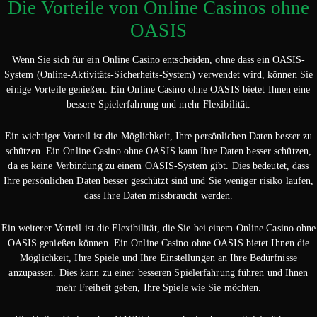
Die Vorteile von Online Casinos ohne
OASIS
Wenn Sie sich für ein Online Casino entscheiden, ohne dass ein OASIS-
System (Online-Aktivitäts-Sicherheits-System) verwendet wird, können Sie
einige Vorteile genießen. Ein Online Casino ohne OASIS bietet Ihnen eine
bessere Spielerfahrung und mehr Flexibilität.
Ein wichtiger Vorteil ist die Möglichkeit, Ihre persönlichen Daten besser zu
schützen. Ein Online Casino ohne OASIS kann Ihre Daten besser schützen,
da es keine Verbindung zu einem OASIS-System gibt. Dies bedeutet, dass
Ihre persönlichen Daten besser geschützt sind und Sie weniger risiko laufen,
dass Ihre Daten missbraucht werden.
Ein weiterer Vorteil ist die Flexibilität, die Sie bei einem Online Casino ohne
OASIS genießen können. Ein Online Casino ohne OASIS bietet Ihnen die
Möglichkeit, Ihre Spiele und Ihre Einstellungen an Ihre Bedürfnisse
anzupassen. Dies kann zu einer besseren Spielerfahrung führen und Ihnen
mehr Freiheit geben, Ihre Spiele wie Sie möchten.