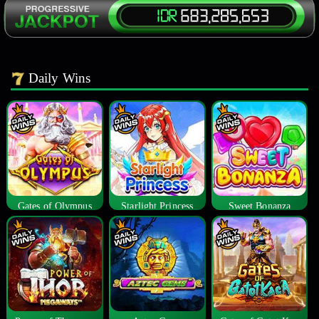
Daily Wins
Gates of Olympus
Starlight Princess
Sweet Bonanza