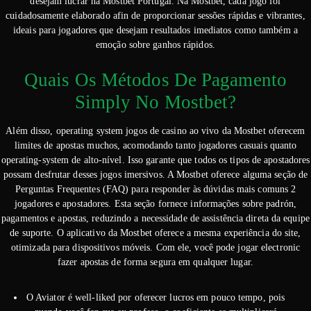
desejam lucrar na Mostbet Portugal. Na Mostbet, cada jogo foi
cuidadosamente elaborado afin de proporcionar sessões rápidas e vibrantes,
ideais para jogadores que desejam resultados imediatos como também a
emoção sobre ganhos rápidos.
Quais Os Métodos De Pagamento
Simply No Mostbet?
Além disso, operating system jogos de casino ao vivo da Mostbet oferecem
limites de apostas muchos, acomodando tanto jogadores casuais quanto
operating-system de alto-nível. Isso garante que todos os tipos de apostadores
possam desfrutar desses jogos imersivos. A Mostbet oferece alguma seção de
Perguntas Frequentes (FAQ) para responder às dúvidas mais comuns 2
jogadores e apostadores. Esta seção fornece informações sobre padrón,
pagamentos e apostas, reduzindo a necessidade de assistência direta da equipe
de suporte. O aplicativo da Mostbet oferece a mesma experiência do site,
otimizada para dispositivos móveis. Com ele, você pode jogar electronic
fazer apostas de forma segura em qualquer lugar.
O Aviator é well-liked por oferecer lucros em pouco tempo, pois