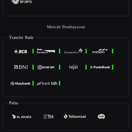
Metode Pembayaran
Transfer Bank
Pulsa