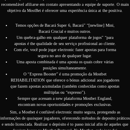
recomendável afiliarse em contato apresentando a equipe de suporte. O main
objetivo da MostBet é oferecer uma experiência única at the positiva.
Temos opções de Bacará Super 6, Bacará” “[newline] Mini,
Bacará Crucial e muitos outros.
Um quebra-galho em qualquer plataforma de jogos” “para
apostas é the qualidade de seu serviço profissional ao cliente.
Com ele, você pode jogar electronic fazer apostas para forma
segura no ano de qualquer lugar.
Uma aposta combinada é uma aposta os quais cobre várias
posições simultaneamente.
O “Express Booster” é uma promoção da Mostbet
REHABILITATION que oferece o bónus adicional aos jogadores
que fazem apostas acumuladas (também conhecidas como apostas
múltiplas ou “expresso”).
Sempre que acessam a new plataforma Mostbet England,
encontram novas oportunidades e promoções exclusivas.
Sim, a Mostbet é confiável electronic muito segura, protegendo as
informações de quaisquer jogadores, oferecendo métodos de deposito práticos
e sendo licenciada. Realizar o depósito é to passo inicial afin de aqueles que