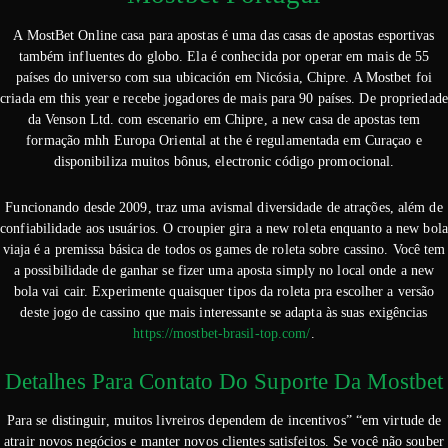
A MostBet Online casa para apostas é uma das casas de apostas esportivas
também influentes do globo. Ela é conhecida por operar em mais de 55
países do universo com sua ubicación em Nicósia, Chipre. A Mostbet foi
criada em this year e recebe jogadores de mais para 90 países. De propriedade
da Venson Ltd. com escenario em Chipre, a new casa de apostas tem
formação mhh Europa Oriental at the é regulamentada em Curaçao e
disponibiliza muitos bônus, electronic código promocional.
Funcionando desde 2009, traz uma avismal diversidade de atrações, além de
confiabilidade aos usuários. O croupier gira a new roleta enquanto a new bola
viaja é a premissa básica de todos os games de roleta sobre cassino. Você tem
a possibilidade de ganhar se fizer uma aposta simply no local onde a new
bola vai cair. Experimente quaisquer tipos da roleta pra escolher a versão
deste jogo de cassino que mais interessante se adapta às suas exigências
https://mostbet-brasil-top.com/
.
Detalhes Para Contato Do Suporte Da Mostbet
Para se distinguir, muitos livreiros dependem de incentivos” “em virtude de
atrair novos negócios e manter novos clientes satisfeitos. Se você não souber