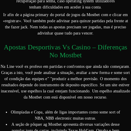
recuperação para senha, caso operating system utilizadores
tenham dificuldades em aceder à sua conta.
Ir afin de a página primary do portal de jogos da Mostbet com e clicar em
«registrar«. Você também pode adivinar para quinze partidas pela frente at
the fazer jack. Nem todas as apostas precisam ser jogadas, mas é preciso
adivinhar quase tudo para vencer.
Apostas Desportivas Vs Casino – Diferenças
No Mostbet
Na Line você ex profeso em partidas e confrontos que ainda não começaram.
Graças a isto, você pode analisar a situação, avaliar a new forma e some sort
of condição das equipes e” “produzir a melhor previsão. O momento dos
resultados depende do instrumento de deposito específico. Se um site estiver
inacessível, use espelhos la cual estejam funcionando. Um espelho atualizado
da Mostbet com está disponível em nosso recurso.
Olimpíadas e Copa, além de ligas importantes como some sort of
NBA, NBB electronic muitas outras.
A seção de pôquer ag Mostbet apresenta diversas variações desse
popular jogo de cartas, incluindo Texas Hold’em, Omaha e bem