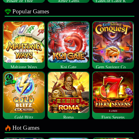
Power of Thor Megaways
Aztec Gems
Gates of Gatot Kaca
Popular Games
Mahjong Ways
Koi Gate
Gem Saviour Conquest
Gold Blitz
Roma
Fiery Sevens
Hot Games