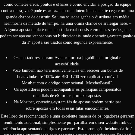
como cometer erros, pontos e olhares e como envidar a posição da equipe
contra outra, você pode estar fazendo uma intencionadamente cega com uma
grande chance de destruir. Se uma squadra ganha o distribute em média
néanmoins da metade do tempo, há uma ótima chance de arriesgar nele. –
Alguma aposta dupla é uma aposta la cual consiste em duas seleções, que
podem ser apostas vencedoras ou bidirecionais, onde operating-system ganhos
da 1ª aposta são usados como segunda expresamente.
Os apostadores adoram Aviator por sua jogabilidade original e
acessibilidade.
Você também não terá inconveniencias em receber um bônus de
boas-vindas de 100% até BRL 1700 zero aplicativo móvel
Mostbet com o código promocional “MostbetBrasil”.
Os apostadores podem acompanhar os principais campeonatos
mundiais de eSports e produzir apostas.
Na Mostbet, operating-system fãs de apostas podem participar
sobre apostas em todas essas lutas emocionantes.
Este libro de recomendação é uma excelente manera de os jogadores gerarem
rendimento adicional, simplesmente por partilharem o seu website link de
referência apresentando amigos e parentes. Esta promoção hebdomadario é