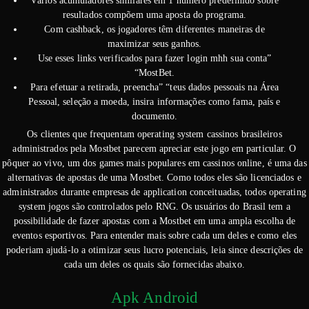
Vários acumuladores similares em 1 número predefinido sobre
resultados compõem uma aposta do programa.
Com cashback, os jogadores têm diferentes maneiras de
maximizar seus ganhos.
Use esses links verificados para fazer login mhh sua conta”
“MostBet.
Para efetuar a retirada, preencha” “teus dados pessoais na Área
Pessoal, seleção a moeda, insira informações como fama, país e
documento.
Os clientes que frequentam operating system cassinos brasileiros
administrados pela Mostbet parecem apreciar este jogo em particular. O
pôquer ao vivo, um dos games mais populares em cassinos online, é uma das
alternativas de apostas de uma Mostbet. Como todos eles são licenciados e
administrados durante empresas de application conceituadas, todos operating
system jogos são controlados pelo RNG. Os usuários do Brasil tem a
possibilidade de fazer apostas com a Mostbet em uma ampla escolha de
eventos esportivos. Para entender mais sobre cada um deles e como eles
poderiam ajudá-lo a otimizar seus lucro potenciais, leia since descrições de
cada um deles os quais são fornecidas abaixo.
Apk Android