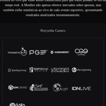
eventos ao vivo que estão sendo transmitidos para que todos possam vê-los na
tempo real. A Mostbet não apenas oferece mercados sobre apostas, mas
também exibe estatísticas ao vivo de cada evento esportivo, apresentando
resultados atualizados instantaneamente.
Penyedia Games