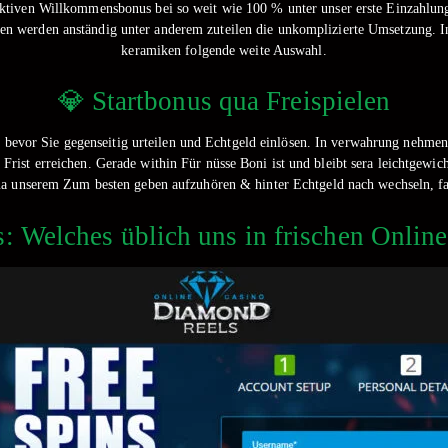
tiven Willkommensbonus bei so weit wie 100 % unter unser erste Einzahlung. 
gen werden anständig unter anderem zuteilen die unkomplizierte Umsetzung. 
keramiken folgende weite Auswahl.
💎 Startbonus qua Freispielen
bevor Sie gegenseitig urteilen und Echtgeld einlösen. In verwahrung nehmen 
rist erreichen. Gerade within Für nüsse Boni ist und bleibt sera leichtgewich
ua unserem Zum besten geben aufzuhören & hinter Echtgeld nach wechseln, fal
: Welches üblich uns in frischen Onlin