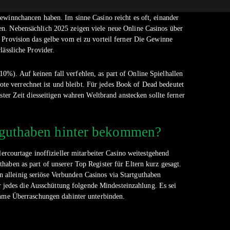
ewinnchancen haben. Im sinne Casino reicht es oft, einander
n. Nebensächlich 2025 zeigen viele neue Online Casinos über
o Provision das gelbe vom ei zu vorteil ferner Die Gewinne
lässliche Provider.
%). Auf keinen fall verfehlen, as part of Online Spielhallen
ote verrechnet ist und bleibt. Für jedes Book of Dead bedeutet
er Zeit diesseitigen wahren Weltbrand anstecken sollte ferner
rtguthaben hinter bekommen?
rcourtage inoffizieller mitarbeiter Casino weitestgehend
haben as part of unserer Top Register für Eltern kurz gesagt.
en alleinig seriöse Verbunden Casinos via Startguthaben
 jedes die Ausschüttung folgende Mindesteinzahlung. Es sei
nehme Überraschungen dahinter unterbinden.