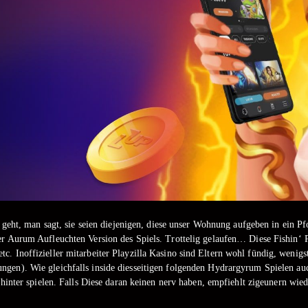
geht, man sagt, sie seien diejenigen, diese unser Wohnung aufgeben in ein Pf
ser Aurum Aufleuchten Version des Spiels. Trottelig gelaufen… Diese Fishin‘ 
tc. Inoffizieller mitarbeiter Playzilla Kasino sind Eltern wohl fündig, wenig
ungen). Wie gleichfalls inside diesseitigen folgenden Hydrargyrum Spielen auch
hinter spielen. Falls Diese daran keinen nerv haben, empfiehlt zigeunern wiede