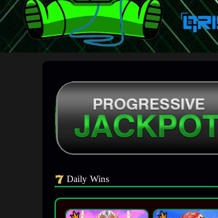
Daily Wins