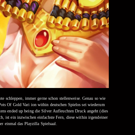
ote schleppen, immer gerne schon stellenweise. Genau so wie
Pots Of Gold Vari ion within deutschen Spielos sei wiederum
stens ended up being die Silver Aufleuchten Druck angeht (dies
, ist ein inzwischen einfachste Fern, diese within irgendeiner
r einmal das Playzilla Spielsaal.