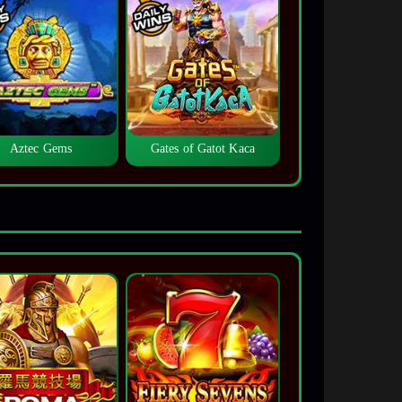
Aztec Gems
Gates of Gatot Kaca