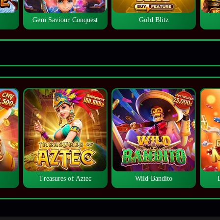
Gem Saviour Conquest
Gold Blitz
Treasures of Aztec
Wild Bandito