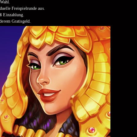
 Wahl.
uelle Freispielrunde aus.
oß Einzahlung.
nderem Gratisgeld.