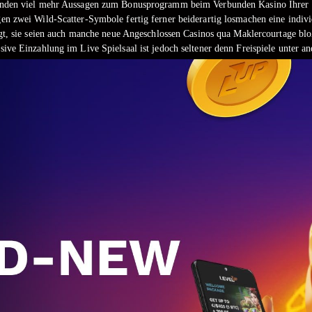
inden viel mehr Aussagen zum Bonusprogramm beim Verbunden Kasino Ihrer
n zwei Wild-Scatter-Symbole fertig ferner beiderartig losmachen eine individ
t, sie seien auch manche neue Angeschlossen Casinos qua Maklercourtage bl
ive Einzahlung im Live Spielsaal ist jedoch seltener denn Freispiele unter a