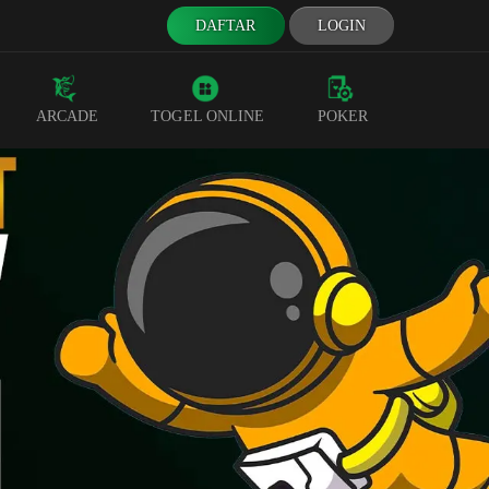
DAFTAR
LOGIN
ARCADE
TOGEL ONLINE
POKER