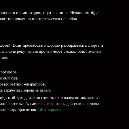
участие в промо-акциях, игра в казино. Нелишним будет
волит новичкам но повторять чужих ошибок.
керов). Если пребезбожно хорошо разбираетесь а спорте и
ельно игроку нельзя пройти через столько обязательных
тиве.
прогнозов.
есных сил.
овых беттинг-операторов.
е заработать хорошие деньги.
удесный доход, важно сделать их в надежно компании.
малоизвестные букмекерские конторы дли ставок готовы
равно виды прогнозов
1xbet зеркало
.