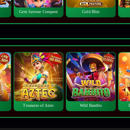
Gem Saviour Conquest
Gold Blitz
Treasures of Aztec
Wild Bandito