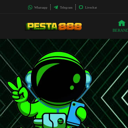
Whatsapp
Telegram
Livechat
BERAN