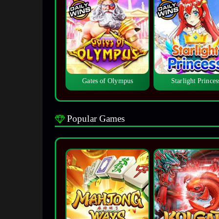
Gates of Olympus
Starlight Princes
Popular Games