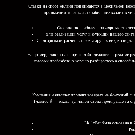
Ставки на спорт онлайн принимаются в мобильной верси
протяжении многих лет стабильнее входит в чис
Стололазов наиболее популярных стратег
Дли реализации услуг и функций нашего сайта,
С алгоритмом расчета ставок а других видах спорт
Например, ставки на спорт онлайн делаются в режиме реа
которых пребезбожно хорошо разбираетесь а способн
Компания начисляет процент возврата на бонусный сче
Главное ☝ – искать причиной своих проигрышей а стр
БК 1xBet была основана в 
Рек