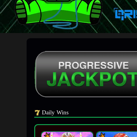
Daily Wins