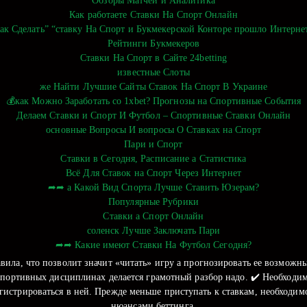
Обзоры Матчей и Аналитика
Как работаете Ставки На Спорт Онлайн
ак Сделать” “ставку На Спорт и Букмекерской Конторе прошло Интерне
Рейтинги Букмекеров
Ставки На Спорт в Сайте 24betting
известные Слоты
же Найти Лучшие Сайты Ставок На Спорт В Украине
💰как Можно Заработать со 1xbet? Прогнозы на Спортивные События
Делаем Ставки и Спорт И Футбол – Спортивные Ставки Онлайн
основные Вопросы И вопросы О Ставках на Спорт
Пари и Спорт
Ставки в Сегодня, Расписание а Статистика
Всё Для Ставок на Спорт Через Интернет
➦➦ а Какой Вид Спорта Лучше Ставить Юзерам?
Популярные Рубрики
Ставки а Спорт Онлайн
соленск Лучше Заключать Пари
➦➦ Какие имеют Ставки На Футбол Сегодня?
вила, что позволит значит «читать» игру а прогнозировать ее возмож
 спортивных дисциплинах делается грамотный разбор надо. ✔️ Необход
истрироваться в ней. Прежде меньше приступать к ставкам, необходимо
нюансами беттинга.