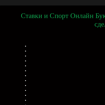
Ставки и Спорт Онлайн Бу
сде