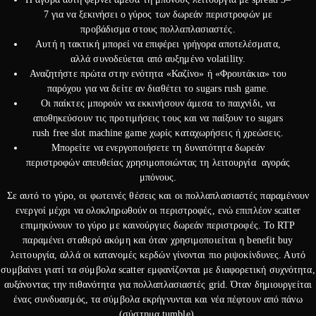
7 για να ξεκινήσει ο γύρος των δωρεάν περιστροφών με
προβάδισμα στους πολλαπλασιαστές.
Αυτή η τακτική μπορεί να επιφέρει γρήγορα αποτελέσματα,
αλλά συνοδεύεται από αυξημένο volatility.
Αναζητήστε πρώτα στην ενότητα «Καζίνο» ή «Φρουτάκια» του
παρόχου για να δείτε αν διαθέτει το sugars rush game.
Οι παίκτες μπορούν να εκκινήσουν άμεσα το παιχνίδι, να
αποθηκεύσουν τις προτιμήσεις τους και να παίξουν το sugars
rush free slot machine game χωρίς καταχωρήσεις ή χρεώσεις.
Μπορείτε να ενεργοποιήσετε τη δυνατότητα δωρεάν
περιστροφών απευθείας χρησιμοποιώντας τη λειτουργία αγοράς
μπόνους.
Σε αυτό το γύρο, οι φωτεινές θέσεις και οι πολλαπλασιαστές παραμένουν
ενεργοί μέχρι να ολοκληρωθούν οι περιστροφές, ενώ επιπλέον scatter
επιμηκύνουν το γύρο με καινούργιες δωρεάν περιστροφές. Το RTP
παραμένει σταθερό ακόμη και όταν χρησιμοποιείται η benefit buy
λειτουργία, αλλά οι κατανομές κερδών γίνονται πιο ριψοκίνδυνες. Αυτό
συμβαίνει γιατί τα σύμβολα scatter εμφανίζονται με διαφορετική συχνότητα,
αυξάνοντας την πιθανότητα για πολλαπλασιαστές grid. Όταν δημιουργείται
ένας συνδυασμός, τα σύμβολα εκρήγνυνται και νέα πέφτουν από πάνω
(σύστημα tumble).