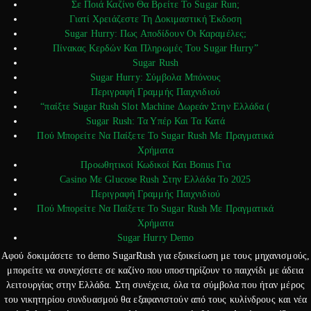
Σε Ποιά Καζίνο Θα Βρείτε Το Sugar Run;
Γιατί Χρειάζεστε Τη Δοκιμαστική Έκδοση
Sugar Hurry: Πως Αποδίδουν Οι Καραμέλες;
Πίνακας Κερδών Και Πληρωμές Του Sugar Hurry”
Sugar Rush
Sugar Hurry: Σύμβολα Μπόνους
Περιγραφή Γραμμής Παιχνιδιού
“παίξτε Sugar Rush Slot Machine Δωρεάν Στην Ελλάδα (
Sugar Rush: Τα Υπέρ Και Τα Κατά
Πού Μπορείτε Να Παίξετε Το Sugar Rush Με Πραγματικά
Χρήματα
Προωθητικοί Κωδικοί Και Bonus Για
Casino Με Glucose Rush Στην Ελλάδα Το 2025
Περιγραφή Γραμμής Παιχνιδιού
Πού Μπορείτε Να Παίξετε Το Sugar Rush Με Πραγματικά
Χρήματα
Sugar Hurry Demo
Αφού δοκιμάσετε το demo SugarRush για εξοικείωση με τους μηχανισμούς,
μπορείτε να συνεχίσετε σε καζίνο που υποστηρίζουν το παιχνίδι με άδεια
λειτουργίας στην Ελλάδα. Στη συνέχεια, όλα τα σύμβολα που ήταν μέρος
του νικητηρίου συνδυασμού θα εξαφανιστούν από τους κυλίνδρους και νέα