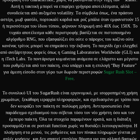
Αυτή η τακτική μπορεί να επιφέρει γρήγορα αποτελέσματα, αλλά
συνοδεύεται από αυξημένο volatility. Τα σύμβολα όπως, ένα πράσινο
αστέρι, μωβ φασόλι, πορτοκαλί καρδιά και ροζ μπάλα όταν εμφανιστούν 15
ή περισσότερα του ίδιου τύπου, φέρνουν πληρωμή από 40Χ έως 150Χ. Το
τυχαίο αποτέλεσμα κάθε περιστροφής βασίζεται σε πιστοποιημένο
αλγόριθμο RNG, που εξασφαλίζει ότι ούτε ο πάροχος του καζίνο ούτε
κανένας τρίτος μπορεί να επηρεάσει την έκβαση. Το παιχνίδι έχει ελεγχθεί
από ανεξάρτητους φορείς όπως η Gaming Laboratories Worldwide (GLI) και
η iTech Labs. Το ποντάρισμα κυμαίνεται ανάμεσα σε ελάχιστο και μέγιστο
που ρυθμίζεται από τον παίκτη, ενώ υπάρχει και η επιλογή “Buy Feature”
για άμεση είσοδο στον γύρο των δωρεάν περιστροφών
Sugar Rush Slot –
Free
.
Το συνολικό UI του SugarRush είναι εργονομικό, με ισορροπημένη χρήση
χρωμάτων, ξεκάθαρη ιεραρχία πληροφοριών, και σχεδιασμένο με τρόπο που
δεν κουράζει τον παίκτη σε πολύωρη χρήση. Αντιπροσωπεύει ένα
παράδειγμα σχεδιασμού που σέβεται τόσο τον νέο χρήστη όσο και τον
έμπειρο παίκτη. Όλα τα στοιχεία παραμένουν ορατά, και η διάταξη
προσαρμόζεται σε portrait function χωρίς να θυσιάζει λειτουργικότητα. Η
πλοήγηση στα μενού, τις ρυθμίσεις και τον πίνακα πληρωμών γίνεται με
απλές κινήσεις, και δεν απαιτεί επιπλέον βήματα για την αλλαγή βασικών