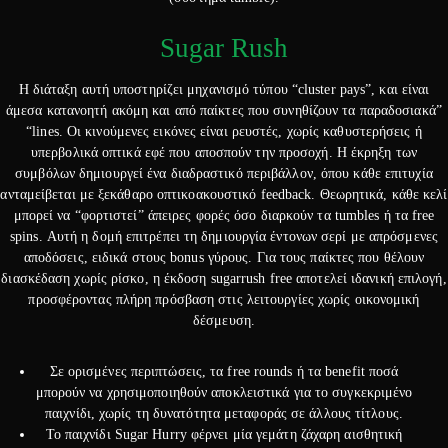
Sugar Rush
Η διάταξη αυτή υποστηρίζει μηχανισμό τύπου “cluster pays”, και είναι
άμεσα κατανοητή ακόμη και από παίκτες που συνηθίζουν τα παραδοσιακά”
“lines. Οι κινούμενες εικόνες είναι ρευστές, χωρίς καθυστερήσεις ή
υπερβολικά οπτικά εφέ που αποσπούν την προσοχή. Η έκρηξη των
συμβόλων δημιουργεί ένα διαδραστικό περιβάλλον, όπου κάθε επιτυχία
ανταμείβεται με ξεκάθαρο οπτικοακουστικό feedback. Θεωρητικά, κάθε κελί
μπορεί να “φορτιστεί” άπειρες φορές όσο διαρκούν τα tumbles ή τα free
spins. Αυτή η δομή επιτρέπει τη δημιουργία έντονων σερί με απρόσμενες
αποδόσεις, ειδικά στους bonus γύρους. Για τους παίκτες που θέλουν
διασκέδαση χωρίς ρίσκο, η έκδοση sugarrush free αποτελεί ιδανική επιλογή,
προσφέροντας πλήρη πρόσβαση στις λειτουργίες χωρίς οικονομική
δέσμευση.
Σε ορισμένες περιπτώσεις, τα free rounds ή τα benefit ποσά
μπορούν να χρησιμοποιηθούν αποκλειστικά για το συγκεκριμένο
παιχνίδι, χωρίς τη δυνατότητα μεταφοράς σε άλλους τίτλους.
Το παιχνίδι Sugar Hurry φέρνει μία γεμάτη ζάχαρη αισθητική