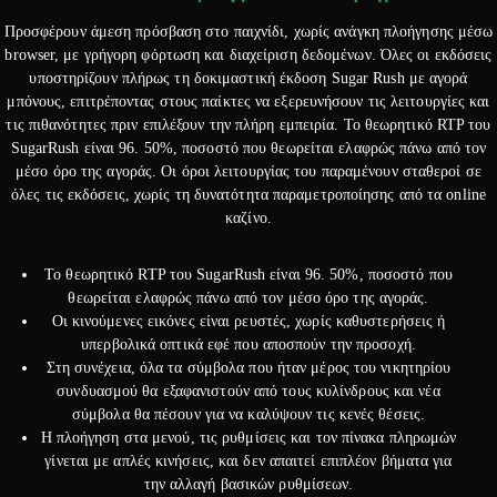
Προσφέρουν άμεση πρόσβαση στο παιχνίδι, χωρίς ανάγκη πλοήγησης μέσω
browser, με γρήγορη φόρτωση και διαχείριση δεδομένων. Όλες οι εκδόσεις
υποστηρίζουν πλήρως τη δοκιμαστική έκδοση Sugar Rush με αγορά
μπόνους, επιτρέποντας στους παίκτες να εξερευνήσουν τις λειτουργίες και
τις πιθανότητες πριν επιλέξουν την πλήρη εμπειρία. Το θεωρητικό RTP του
SugarRush είναι 96. 50%, ποσοστό που θεωρείται ελαφρώς πάνω από τον
μέσο όρο της αγοράς. Οι όροι λειτουργίας του παραμένουν σταθεροί σε
όλες τις εκδόσεις, χωρίς τη δυνατότητα παραμετροποίησης από τα online
καζίνο.
Το θεωρητικό RTP του SugarRush είναι 96. 50%, ποσοστό που
θεωρείται ελαφρώς πάνω από τον μέσο όρο της αγοράς.
Οι κινούμενες εικόνες είναι ρευστές, χωρίς καθυστερήσεις ή
υπερβολικά οπτικά εφέ που αποσπούν την προσοχή.
Στη συνέχεια, όλα τα σύμβολα που ήταν μέρος του νικητηρίου
συνδυασμού θα εξαφανιστούν από τους κυλίνδρους και νέα
σύμβολα θα πέσουν για να καλύψουν τις κενές θέσεις.
Η πλοήγηση στα μενού, τις ρυθμίσεις και τον πίνακα πληρωμών
γίνεται με απλές κινήσεις, και δεν απαιτεί επιπλέον βήματα για
την αλλαγή βασικών ρυθμίσεων.