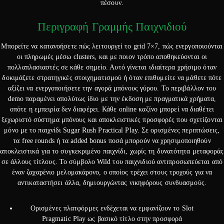
πέσουν.
Περιγραφή Γραμμής Παιχνιδιού
Μπορείτε να κατανοήσετε πώς λειτουργεί το grid 7×7, πώς ενεργοποιούνται
οι πληρωμές μέσω clusters, και με ποιον τρόπο αποθηκεύονται οι
πολλαπλασιαστές σε κάθε σημείο. Αυτό γίνεται ιδιαίτερα χρήσιμο όταν
δοκιμάζετε στρατηγικές στοιχηματισμού ή όταν επιθυμείτε να μάθετε πότε
αξίζει να ενεργοποιήσετε την αγορά μπόνους γύρου. Το περιβάλλον του
demo παραμένει απολύτως ίδιο με την έκδοση με πραγματικά χρήματα,
οπότε η εμπειρία δεν διαφέρει. Κάθε online καζίνο μπορεί να διαθέτει
ξεχωριστό σύστημα μπόνους και αποκλειστικές προσφορές που σχετίζονται
μόνο με το παιχνίδι Sugar Rush Practical Play. Σε ορισμένες περιπτώσεις,
τα free rounds ή τα added bonus ποσά μπορούν να χρησιμοποιηθούν
αποκλειστικά για το συγκεκριμένο παιχνίδι, χωρίς τη δυνατότητα μεταφοράς
σε άλλους τίτλους. Το σύμβολο Wild του παιχνιδιού αντιπροσωπεύεται από
έναν ζαχαρένιο μελομακάρονο, ο οποίος τρέχει στους τροχούς για να
αντικαταστήσει άλλα, δημιουργώντας νικηφόρους συνδυασμούς.
Ορισμένες πλατφόρμες ενδέχεται να εμφανίζουν το Slot
Pragmatic Play ως βασικό τίτλο στην προσφορά