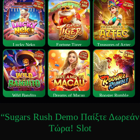
Lucky Neko
Fortune Tiger
Treasures of Aztec
Wild Bandito
Dreams of Macau
Rooster Rumble
“Sugars Rush Demo Παίξτε Δωρεάν
Τώρα! Slot