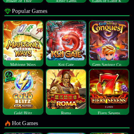
Power of Thor Megaways
Aztec Gems
Gates of Gatot Kaca
Popular Games
Mahjong Ways
Koi Gate
Gem Saviour Conquest
Gold Blitz
Roma
Fiery Sevens
Hot Games