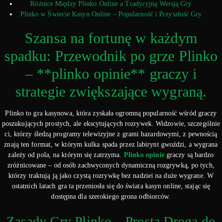
Różnice Między Plinko Online a Tradycyjną Wersją Gry
Plinko w Świecie Kasyn Online – Popularność i Przyszłość Gry
Szansa na fortunę w każdym
spadku: Przewodnik po grze Plinko
– **plinko opinie** graczy i
strategie zwiększające wygraną.
Plinko to gra kasynowa, która zyskała ogromną popularność wśród graczy
poszukujących prostych, ale ekscytujących rozrywek. Widzowie, szczególnie
ci, którzy śledzą programy telewizyjne z grami hazardowymi, z pewnością
znają ten format, w którym kulka spada przez labirynt gwoździ, a wygrana
zależy od pola, na którym się zatrzyma.
Plinko opinie
graczy są bardzo
zróżnicowane – od osób zachwyconych dynamiczną rozgrywką, po tych,
którzy traktują ją jako czystą rozrywkę bez nadziei na duże wygrane. W
ostatnich latach gra ta przeniosła się do świata kasyn online, stając się
dostępna dla szerokiego grona odbiorców.
Zasady Gry Plinko – Prosta Droga do