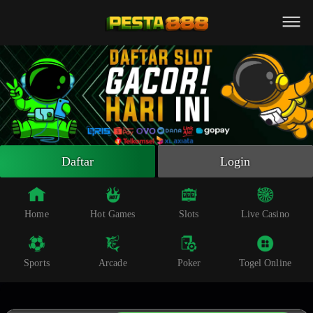
Beranda
Slot Online
Live Casino
Sportsbook
Arcade
Togel Online
Daftar
Login
Poker
Whatsapp
Home
Hot Games
Slots
Live Casino
Telegram
Sports
Arcade
Poker
Togel Online
Livechat