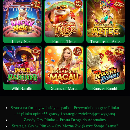
Lucky Neko
Fortune Tiger
Treasures of Aztec
Wild Bandito
Dreams of Macau
Rooster Rumble
Szansa na fortunę w każdym spadku: Przewodnik po grze Plinko
– **plinko opinie** graczy i strategie zwiększające wygraną.
Zasady Gry Plinko – Prosta Droga do Adrenaliny
Strategie Gry w Plinko – Czy Można Zwiększyć Swoje Szanse?