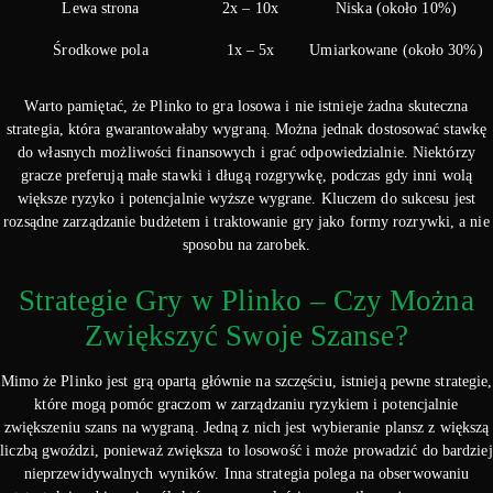
Lewa strona
2x – 10x
Niska (około 10%)
Środkowe pola
1x – 5x
Umiarkowane (około 30%)
Warto pamiętać, że Plinko to gra losowa i nie istnieje żadna skuteczna
strategia, która gwarantowałaby wygraną. Można jednak dostosować stawkę
do własnych możliwości finansowych i grać odpowiedzialnie. Niektórzy
gracze preferują małe stawki i długą rozgrywkę, podczas gdy inni wolą
większe ryzyko i potencjalnie wyższe wygrane. Kluczem do sukcesu jest
rozsądne zarządzanie budżetem i traktowanie gry jako formy rozrywki, a nie
sposobu na zarobek.
Strategie Gry w Plinko – Czy Można
Zwiększyć Swoje Szanse?
Mimo że Plinko jest grą opartą głównie na szczęściu, istnieją pewne strategie,
które mogą pomóc graczom w zarządzaniu ryzykiem i potencjalnie
zwiększeniu szans na wygraną. Jedną z nich jest wybieranie plansz z większą
liczbą gwoździ, ponieważ zwiększa to losowość i może prowadzić do bardziej
nieprzewidywalnych wyników. Inna strategia polega na obserwowaniu