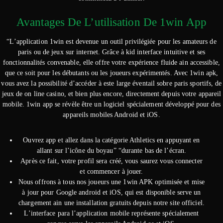
Avantages De L’utilisation De 1win App
“L’application 1win est devenue un outil privilégiée pour les amateurs de
paris ou de jeux sur internet. Grâce à kid interface intuitive et ses
fonctionnalités convenable, elle offre votre expérience fluide ain accessible,
que ce soit pour les débutants ou les joueurs expérimentés. Avec 1win apk,
vous avez la possibilité d’accéder à este large éventail sobre paris sportifs, de
jeux de on line casino, et bien plus encore, directement depuis votre appareil
mobile. 1win app se révèle être un logiciel spécialement développé pour des
appareils mobiles Android et iOS.
Ouvrez app et allez dans la catégorie Athletics en appuyant en
allant sur l’icône du boyau” “durante bas de l’écran.
Après ce fait, votre profil sera créé, vous saurez vous connecter
et commencer à jouer.
Nous offrons à tous nos joueurs une 1win APK optimisée et mise
à jour pour Google android et iOS, qui est disponible serve un
chargement ain une installation gratuits depuis notre site officiel.
L’interface para l’application mobile représente spécialement