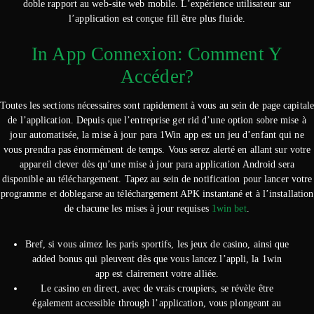
doble rapport au web-site web mobile. L’expérience utilisateur sur
l’application est conçue fill être plus fluide.
In App Connexion: Comment Y
Accéder?
Toutes les sections nécessaires sont rapidement à vous au sein de page capitale
de l’application. Depuis que l’entreprise get rid d’une option sobre mise à
jour automatisée, la mise à jour para 1Win app est un jeu d’enfant qui ne
vous prendra pas énormément de temps. Vous serez alerté en allant sur votre
appareil clever dès qu’une mise à jour para application Android sera
disponible au téléchargement. Tapez au sein de notification pour lancer votre
programme et doblegarse au téléchargement APK instantané et à l’installation
de chacune les mises à jour requises
1win bet
.
Bref, si vous aimez les paris sportifs, les jeux de casino, ainsi que
added bonus qui pleuvent dès que vous lancez l’appli, la 1win
app est clairement votre alliée.
Le casino en direct, avec de vrais croupiers, se révèle être
également accessible through l’application, vous plongeant au