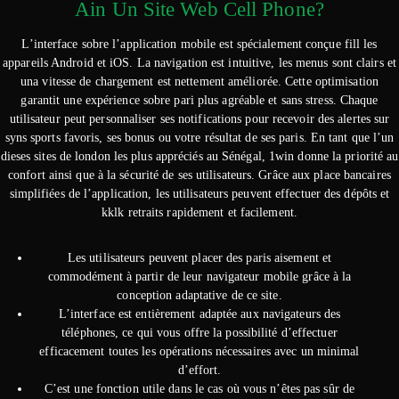
Ain Un Site Web Cell Phone?
L’interface sobre l’application mobile est spécialement conçue fill les
appareils Android et iOS. La navigation est intuitive, les menus sont clairs et
una vitesse de chargement est nettement améliorée. Cette optimisation
garantit une expérience sobre pari plus agréable et sans stress. Chaque
utilisateur peut personnaliser ses notifications pour recevoir des alertes sur
syns sports favoris, ses bonus ou votre résultat de ses paris. En tant que l’un
dieses sites de london les plus appréciés au Sénégal, 1win donne la priorité au
confort ainsi que à la sécurité de ses utilisateurs. Grâce aux place bancaires
simplifiées de l’application, les utilisateurs peuvent effectuer des dépôts et
kklk retraits rapidement et facilement.
Les utilisateurs peuvent placer des paris aisement et
commodément à partir de leur navigateur mobile grâce à la
conception adaptative de ce site.
L’interface est entièrement adaptée aux navigateurs des
téléphones, ce qui vous offre la possibilité d’effectuer
efficacement toutes les opérations nécessaires avec un minimal
d’effort.
C’est une fonction utile dans le cas où vous n’êtes pas sûr de