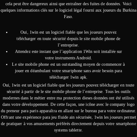
cela peut être dangereux ainsi que entraîner des fuites de données. Voici
quelques informations clés sur le logiciel légal fourni aux joueurs du Burkina
Faso.
Oui, 1win est un logiciel fiable que les joueurs pouvez
télécharger en toute sécurité depuis le site mobile phone de
l’entreprise.
Attendez este instant que l’application 1Win soit installée sur
votre instruments Android.
Le site mobile phone est un outstanding moyen de commencer à
jouer en déambulant votre smartphone sans avoir besoin para
télécharger 1win apk.
Oui, 1win est un logiciel fiable que les joueurs pouvez télécharger en toute
sécurité à partir de le site mobile phone de l’entreprise. Tous les outils
modernes dans le métier entre ma protection dieses données ont été utilisés
dans votre développement. De cette façon, une icône avec le company logo
du preneur para paris apparaîtra en allant sur le bureau para votre ordinateur.
Offrant une expérience para jeu fluide ain sécurisée, 1win les joueurs permet
de pratiquer à vos amusements préférés directement depuis votre smartphone
systems tablette.