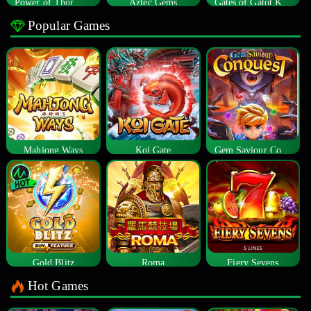
Power of Thor Megaways
Aztec Gems
Gates of Gatot Kaca
Popular Games
Mahjong Ways
Koi Gate
Gem Saviour Conquest
Gold Blitz
Roma
Fiery Sevens
Hot Games