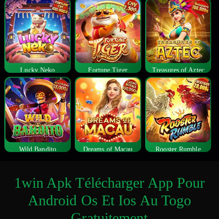
Lucky Neko
Fortune Tiger
Treasures of Aztec
Wild Bandito
Dreams of Macau
Rooster Rumble
1win Apk Télécharger App Pour
Android Os Et Ios Au Togo
Gratuitement