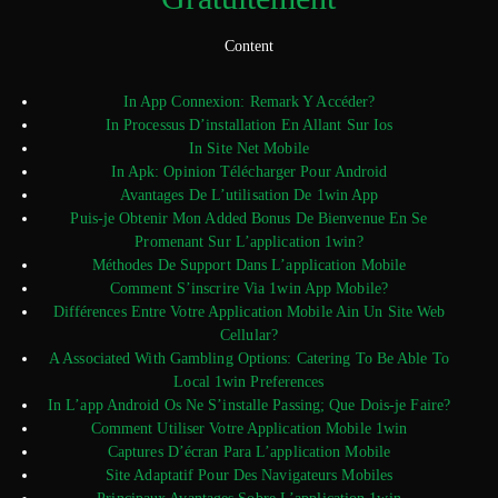
Content
In App Connexion: Remark Y Accéder?
In Processus D’installation En Allant Sur Ios
In Site Net Mobile
In Apk: Opinion Télécharger Pour Android
Avantages De L’utilisation De 1win App
Puis-je Obtenir Mon Added Bonus De Bienvenue En Se
Promenant Sur L’application 1win?
Méthodes De Support Dans L’application Mobile
Comment S’inscrire Via 1win App Mobile?
Différences Entre Votre Application Mobile Ain Un Site Web
Cellular?
A Associated With Gambling Options: Catering To Be Able To
Local 1win Preferences
In L’app Android Os Ne S’installe Passing; Que Dois-je Faire?
Comment Utiliser Votre Application Mobile 1win
Captures D’écran Para L’application Mobile
Site Adaptatif Pour Des Navigateurs Mobiles