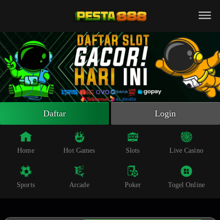
Beranda
Slot Online
Live Casino
Sportsbook
Arcade
Togel Online
Daftar
Login
Poker
Whatsapp
Home
Hot Games
Slots
Live Casino
Telegram
Sports
Arcade
Poker
Togel Online
Livechat