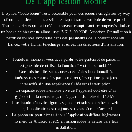
De L’application Mobile
L’option “Code bonus” reste accessible pour des joueurs enregistrés by way
of un menu déroulant accessible en tapant sur le symbole de votre profil.
Tous les parieurs qui ont créé un nouveau compte sont récompensés similar
un bonus de bienvenue allant jusqu’à 612, 00 XOF. Autorisez l’installation à
partir de sources inconnues dans des paramètres de le présent appareil.
Lancez votre fichier téléchargé et suivez les directions d’installation.
Toutefois, même si vous avez perdu votre gentemot de passe, il
est possible de utiliser la fonction “Mot de col oublié”.
Une fois installé, vous aurez accès à des fonctionnalités
intéressantes comme les paris en direct, les options para jeux
interactifs ain une expérience fluide sans interruption.
La capacité sobre mémoire vive de l’appareil doit être d’un
gigaoctet et la mémoire para l’appareil doit être de 140 Mo.
Plus besoin d’ouvrir algun navigateur et sobre chercher le web-
site; l’application est toujours sur votre écran d’accueil.
Le processus pour nicher à jour l’application diffère légèrement
no meio de Android et iOS en raison sobre la nature para leur
installation.