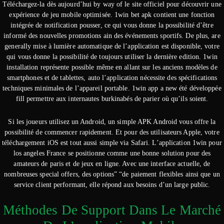
Téléchargez-la dès aujourd’hui by way of le site officiel pour découvrir une
expérience de jeu mobile optimisée. 1win bet apk contient une fonction
intégrée de notification pousser, ce qui vous donne la possibilité d’être
informé des nouvelles promotions ain des événements sportifs. De plus, are
generally mise à lumière automatique de l’application est disponible, votre
qui vous donne la possibilité de toujours utiliser la dernière edition. 1win
installation représente possible même en allant sur les anciens modèles de
smartphones et de tablettes, auto l’application nécessite des spécifications
techniques minimales de l’appareil portable. 1win app a new été développée
fill permettre aux internautes burkinabés de parier où qu’ils soient.
Si les joueurs utilisez un Android, un simple APK Android vous offre la
possibilité de commencer rapidement. Et pour des utilisateurs Apple, votre
téléchargement iOS est tout aussi simple via Safari. L’application 1win pour
los angeles France se positionne comme une bonne solution pour des
amateurs de paris et de jeux en ligne. Avec une interface actuelle, de
nombreuses special offers, des options” “de paiement flexibles ainsi que un
service client performant, elle répond aux besoins d’un large public.
Méthodes De Support Dans Le Marché