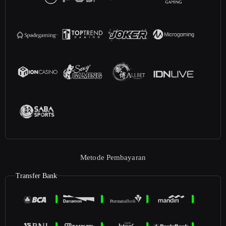
Metode Pembayaran
Transfer Bank