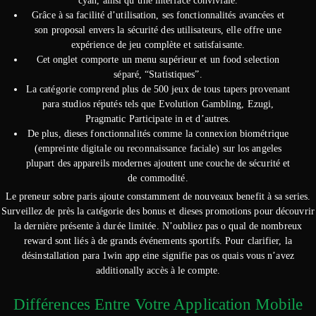
cyan, ainsi qu’une interface conviviale.
Grâce à sa facilité d’utilisation, ses fonctionnalités avancées et
son proposal envers la sécurité des utilisateurs, elle offre une
expérience de jeu complète et satisfaisante.
Cet onglet comporte un menu supérieur et un food selection
séparé, “Statistiques”.
La catégorie comprend plus de 500 jeux de tous tapers provenant
para studios réputés tels que Evolution Gambling, Ezugi,
Pragmatic Participate in et d’autres.
De plus, dieses fonctionnalités comme la connexion biométrique
(empreinte digitale ou reconnaissance faciale) sur los angeles
plupart des appareils modernes ajoutent une couche de sécurité et
de commodité.
Le preneur sobre paris ajoute constamment de nouveaux benefit à sa series.
Surveillez de près la catégorie des bonus et dieses promotions pour découvrir
la dernière présente à durée limitée. N’oubliez pas o qual de nombreux
reward sont liés à de grands événements sportifs. Pour clarifier, la
désinstallation para 1win app eine signifie pas os quais vous n’avez
additionally accès à le compte.
Différences Entre Votre Application Mobile