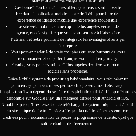
Internet et entre ma charge actuelle du site.
Ces bonus” “ou bien d’autres offers généreuses sont en vente
libre dans l’application mobile phone de 1Win pour faire de le
expérience de identico mobile une expérience inoubliable.
Le site web mobile est une copie de los angeles version de
agency, et cela signifie que vous vous sentirez à l’aise sobre
l’utilisant et sobre profitant de intégraux les avantages offerts par
l’entreprise.
Vous pouvez parler à de vrais croupiers qui sont heureux de vous
recommander et de parler français via le chat en primary.
Ensuite, vous pourrez utiliser” “los angeles dernière version man
logiciel sans problème.
Grâce à child système de procuring hebdomadaire, vous récupérez un
pourcentage para vos mises perdues chaque semaine. Télécharger
l’application 1win dépend du système d’exploitation utilisé. L’app n’étant pas
disponible sur Google Play, una méthode diffère pour Android et iOS.
N’oubliez pas qu’il est essentiel de télécharger le system uniquement à partir
du site unique de 1win. Gardez à l’esprit la cual les dépenses vont être
créditées pour l’accumulation de pièces ni programme de fidélité, quel que
soit le résultat de l’événement.