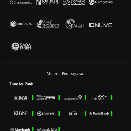
Metode Pembayaran
Transfer Bank