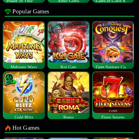
Power of Thor Megaways
Aztec Gems
Gates of Gatot Kaca
Popular Games
Mahjong Ways
Koi Gate
Gem Saviour Conquest
Gold Blitz
Roma
Fiery Sevens
Hot Games