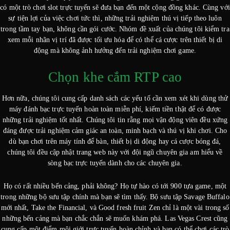
có một trò chơi slot trực tuyến sẽ đưa bạn đến một cộng đồng khác. Cùng với
sự tiện lợi của việc chơi tức thì, những trải nghiệm thú vị tiếp theo luôn
trong tầm tay bạn, không cần gói cước. Nhóm đề xuất của chúng tôi kiểm tra
xem mỗi nhãn vị trí đã được tối ưu hóa để có thể cá cược trên thiết bị di
động mà không ảnh hưởng đến trải nghiệm chơi game.
Chọn khe cắm RTP cao
Hơn nữa, chúng tôi cung cấp danh sách các yếu tố cần xem xét khi dùng thử
máy đánh bạc trực tuyến hoàn toàn miễn phí, kiếm tiền thật để có được
những trải nghiệm tốt nhất. Chúng tôi tin rằng mọi vận động viên đều xứng
đáng được trải nghiệm cảm giác an toàn, minh bạch và thú vị khi chơi. Cho
dù bạn chơi trên máy tính để bàn, thiết bị di động hay cá cược bóng đá,
chúng tôi đều cập nhật trang web này với đội ngũ chuyên gia am hiểu về
sòng bạc trực tuyến dành cho các chuyên gia.
Họ có rất nhiều bến cảng, phải không? Họ tự hào có tới 900 tựa game, một
trong những bộ sưu tập chính mà bạn sẽ tìm thấy. Bộ sưu tập Savage Buffalo
mới nhất, Take the Financial, và Good fresh fruit Zen chỉ là một vài trong số
những bến cảng mà bạn chắc chắn sẽ muốn khám phá. Las Vegas Crest cũng
cung cấp một điểm môi giới trực tuyến hoàn chỉnh và bạn có thể chơi các trò