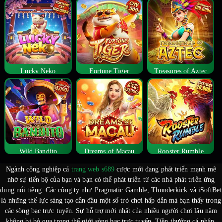
Lucky Neko
Fortune Tiger
Treasures of Aztec
Wild Bandito
Dreams of Macau
Rooster Rumble
Ngành công nghiệp cá
trang web s689
cược mới đang phát triển mạnh mẽ
nhờ sự tiến bộ của bạn và bạn có thể phát triển từ các nhà phát triển ứng
dụng nổi tiếng. Các công ty như Pragmatic Gamble, Thunderkick và iSoftBet
là những thế lực sáng tạo dẫn đầu một số trò chơi hấp dẫn mà bạn thấy trong
các sòng bạc trực tuyến. Sự hỗ trợ mới nhất của nhiều người chơi lâu năm
không bị bỏ qua trong thế giới sòng bạc trực tuyến.
Tiền thưởng cá nhân,