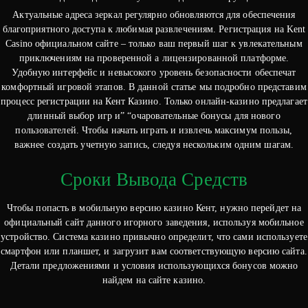
Актуальные адреса зеркал регулярно обновляются для обеспечения
благоприятного доступа к любимая развлечениям. Регистрация на Kent
Casino официальном сайте – только ваш первый шаг к увлекательным
приключениям на проверенной а лицензированной платформе.
Удобную интерфейс и невысокого уровень безопасности обеспечат
комфортный игровой этапов. В данной статье мы подробно представим
процесс регистрации на Кент Казино. Только онлайн-казино предлагает
длинный выбор игр и” “очаровательные бонусы для нового
пользователей. Чтобы начать играть и извлечь максимум пользы,
важнее создать учетную запись, следуя нескольким одним шагам.
Сроки Вывода Средств
Чтобы попасть в мобильную версию казино Кент, нужно перейдет на
официальный сайт данного игорного заведения, используя мобильное
устройство. Система казино привычно определит, что сами используете
смартфон или планшет, и загрузит вам соответствующую версию сайта.
Детали предложениями и условия использующихся бонусов можно
найдем на сайте казино.