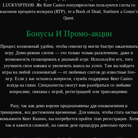
LUCKYSPIN100. Же Kent Casino популярностью пользуются слоты со
высоким процента возврата (RTP), те а Book of Dead, Starburst а Gonzo’s
Quest.
Бонусы И Промо-акции
Процесс возможный удобен, чтобы севилестр могли быстро заканчивать
игру. Демо-режим слотов — это только только развлечение, даже и
возможность спланировать к реальной игре. Используйте его, того
улучшить свои навыки и увеличить шанса на успех. Там вы найдете
игры на любой солоноватый — от любимых слотов до известные live-
игр. Если у вас остались вопросов, служба поддержки Кент Casino
всегда на связи. Специалисты смогут вам разобраться со любыми
вопросами, связаны с игрой, регистрацией или транзакциями.
Разу, так как демо версии предназначены ддя ознакомления и
тренировок, все достижения временные. Для начала, чтобы стать частью
комьюнити Кент Казино, вы потребуется пройти этап регистрации. Хотя
так и кажется сложной, на самом деле процедура довольно проста.