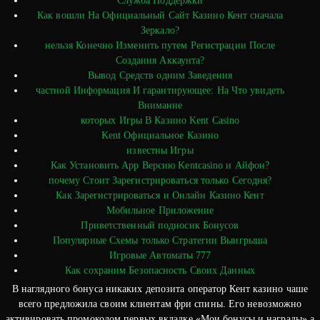
Служба Поддержки
Как вошли На Официальный Сайт Казино Кент сначала
Зеркало?
нельзя Конечно Изменить путем Регистрации После
Создания Аккаунта?
Вывод Средств одним Заведения
частной Информация И гарантирующее: На Что увидеть
Внимание
которых Игры В Казино Kent Casino
Kent Официальное Казино
известны Игры
Как Установить App Версию Kentcasino и Айфон?
почему Стоит Зарегистрироваться только Сегодня?
Как Зарегистрироваться и Онлайн Казино Кент
Мобильное Приложение
Приветственный подносик Бонусов
Популярные Схемы только Стратегии Выигрыша
Игровые Автоматы 777
Как сохраним Безопасность Своих Данных
В наглядного бонуса никаких депозита оператор Кент казино чаше
всего предложила своим клиентам фри спины. Его невозможно
активировать промокодом первых вкладке «Мои бонусы и награды» а