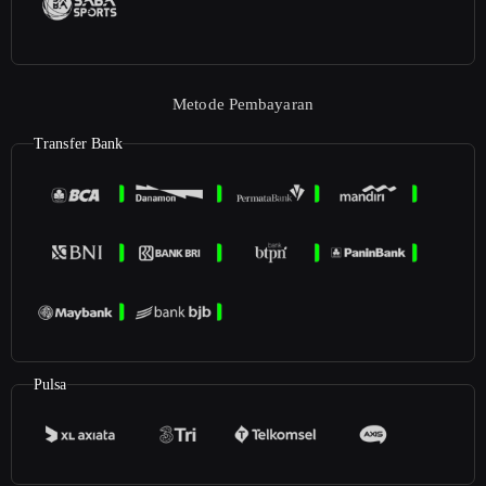
Metode Pembayaran
Transfer Bank
Pulsa