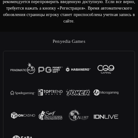
рекомендуется перепроверить введенную доступную. Если все верно,
требуется нажать а кнопку «Регистрация». Время автоматического
обновления страницы игроку станет приспособлена учетная запись в
сайте.
Penyedia Games