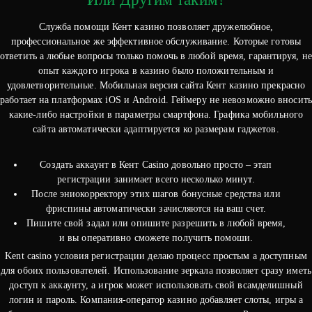
Служба помощи Кент казино позволяет дружелюбное,
профессиональное же эффективное обслуживание. Которые готовы
ответить а любые вопросы только помочь в любой время, гарантируя, не
опыт каждого игрока в казино было положительным и
удовлетворительные. Мобильная версия сайта Кент казино прекрасно
работает на платформах iOS и Android. Геймеру не невозможно вносить
какие-либо настройки в параметры смартфона. Графика мобильного
сайта автоматически адаптируется ко размерам гаджетов.
Создать аккаунт в Кент Casino довольно просто – этап
регистрации занимает всего несколько минут.
После эниокорректору этих шагов бонусные средства или
фриспины автоматически зачисляются на ваш счет.
Пишите свой задал или опишите разрешить в любой время,
и вы оперативно сможете получить помоши.
Kent casino условия регистрации делаю процесс простым а доступным
для обоих пользователей. Использование зеркала позволяет сразу иметь
доступ к аккаунту, а игрок может использовать свой всамделишный
логин и пароль. Компания-оператор казино добавляет слоты, игры а