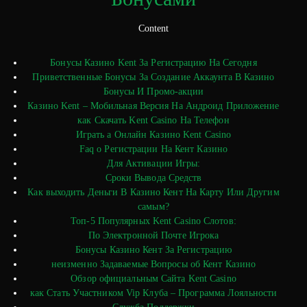
Content
Бонусы Казино Kent За Регистрацию На Сегодня
Приветственные Бонусы За Создание Аккаунта В Казино
Бонусы И Промо-акции
Казино Kent – Мобильная Версия На Андроид Приложение
как Скачать Kent Casino На Телефон
Играть а Онлайн Казино Kent Casino
Faq о Регистрации На Кент Казино
Для Активации Игры:
Сроки Вывода Средств
Как выходить Деньги В Казино Кент На Карту Или Другим
самым?
Топ-5 Популярных Kent Casino Слотов:
По Электронной Почте Игрока
Бонусы Казино Кент За Регистрацию
неизменно Задаваемые Вопросы об Кент Казино
Обзор официальным Сайта Kent Casino
как Стать Участником Vip Клуба – Программа Лояльности