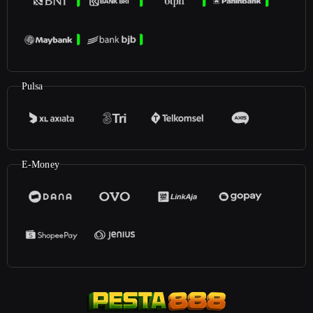
Pulsa
E-Money