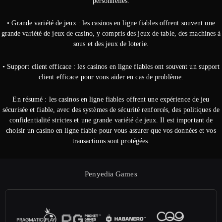
personnelles.
• Grande variété de jeux : les casinos en ligne fiables offrent souvent une
grande variété de jeux de casino, y compris des jeux de table, des machines à
sous et des jeux de loterie.
• Support client efficace : les casinos en ligne fiables ont souvent un support
client efficace pour vous aider en cas de problème.
En résumé : les casinos en ligne fiables offrent une expérience de jeu
sécurisée et fiable, avec des systèmes de sécurité renforcés, des politiques de
confidentialité strictes et une grande variété de jeux. Il est important de
choisir un casino en ligne fiable pour vous assurer que vos données et vos
transactions sont protégées.
Penyedia Games