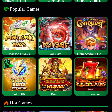
Power of Thor Megaways
Aztec Gems
Gates of Gatot Kaca
Popular Games
Mahjong Ways
Koi Gate
Gem Saviour Conquest
Gold Blitz
Roma
Fiery Sevens
Hot Games