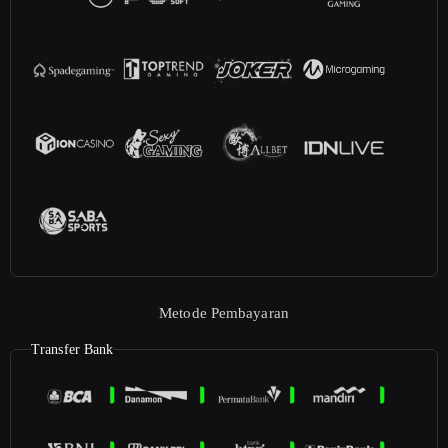
Metode Pembayaran
Transfer Bank