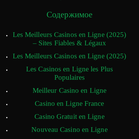
Содержимое
Les Meilleurs Casinos en Ligne (2025)
– Sites Fiables & Légaux
Les Meilleurs Casinos en Ligne (2025)
Les Casinos en Ligne les Plus
Populaires
Meilleur Casino en Ligne
Casino en Ligne France
Casino Gratuit en Ligne
Nouveau Casino en Ligne