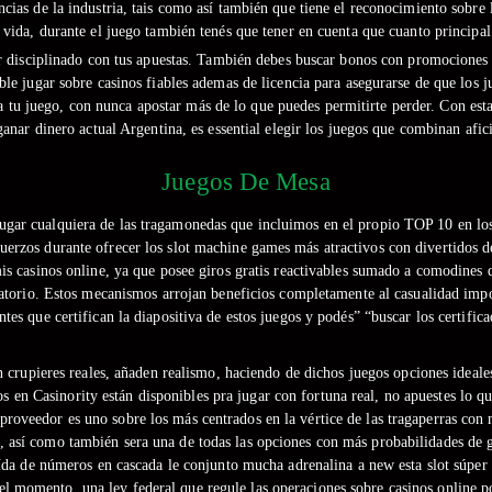
cias de la industria, tais como así también que tiene el reconocimiento sobre l
vida, durante el juego también tenés que tener en cuenta que cuanto principal
r disciplinado con tus apuestas. También debes buscar bonos con promociones d
le jugar sobre casinos fiables ademas de licencia para asegurarse de que los j
tu juego, con nunca apostar más de lo que puedes permitirte perder. Con esta
ganar dinero actual Argentina, es essential elegir los juegos que combinan afi
Juegos De Mesa
gar cualquiera de las tragamonedas que incluimos en el propio TOP 10 en lo
fuerzos durante ofrecer los slot machine games más atractivos con divertidos 
s casinos online, ya que posee giros gratis reactivables sumado a comodines q
torio. Estos mecanismos arrojan beneficios completamente al casualidad impo
ntes que certifican la diapositiva de estos juegos y podés” “buscar los certifica
n crupieres reales, añaden realismo, haciendo de dichos juegos opciones ideale
 en Casinority están disponibles pra jugar con fortuna real, no apuestes lo q
 proveedor es uno sobre los más centrados en la vértice de las tragaperras con
, así como también sera una de todas las opciones con más probabilidades de
ída de números en cascada le conjunto mucha adrenalina a new esta slot súper 
el momento, una ley federal que regule las operaciones sobre casinos online p