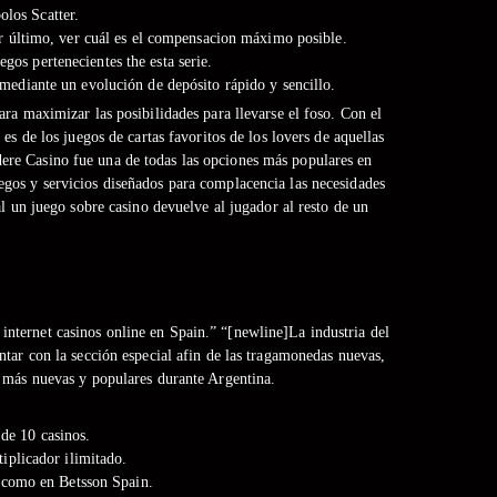
olos Scatter.
or último, ver cuál es el compensacion máximo posible.
egos pertenecientes the esta serie.
mediante un evolución de depósito rápido y sencillo.
ra maximizar las posibilidades para llevarse el foso. Con el
es de los juegos de cartas favoritos de los lovers de aquellas
dere Casino fue una de todas las opciones más populares en
uegos y servicios diseñados para complacencia las necesidades
l un juego sobre casino devuelve al jugador al resto de un
internet casinos online en Spain.” “[newline]La industria del
tar con la sección especial afin de las tragamonedas nuevas,
 más nuevas y populares durante Argentina.
 de 10 casinos.
tiplicador ilimitado.
i como en Betsson Spain.