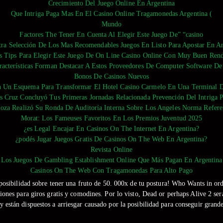
Crecimiento Del Juego Online En Argentina
Que Intriga Paga Mas En El Casino Online Tragamonedas Argentina (
Mundo
Factores The Tener En Cuenta Al Elegir Este Juego De” “casino
tra Selección De Los Mas Recomendables Juegos En Listo Para Apostar En Ar
s Tips Para Elegir Este Juego De On Line Casino Online Con Muy Buen Ren
racterísticas Forman Destacar A Estos Proveedores De Computer Software De
Bonos De Casinos Nuevos
n Un Esquema Para Transformar El Hotel Casino Carmelo En Una Terminal
s Cruz Concluyó Tus Primeras Jornadas Relacionada Prevención Del Intriga 
oza Realizó Su Ronda De Auditoría Interna Sobre Los Angeles Norma Refere
Morat: Los Fameuses Favoritos En Los Premios Juventud 2025
¿es Legal Encajar En Casinos On The Internet En Argentina?
¿podés Jugar Juegos Gratis De Casinos On The Web En Argentina?
Revista Online
Los Juegos De Gambling Establishment Online Que Más Pagan En Argentina
Casinos On The Web Con Tragamonedas Para Alto Pago
la posibilidad sobre tener una fruto de 50. 000x de tu postura! Who Wants in o
es para giros gratis y comodines. Por lo visto, Dead or perhaps Alive 2 sera 
y están dispuestos a arriesgar causado por la posibilidad para conseguir grand