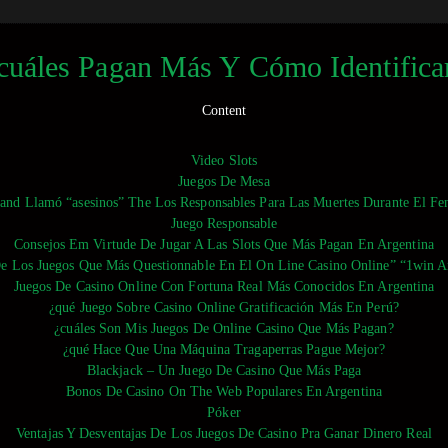
cuáles Pagan Más Y Cómo Identificar
Content
Video Slots
Juegos De Mesa
and Llamó “asesinos” The Los Responsables Para Las Muertes Durante El Fen
Juego Responsable
Consejos Em Virtude De Jugar A Las Slots Que Más Pagan En Argentina
e Los Juegos Que Más Questionnable En El On Line Casino Online” “1win A
Juegos De Casino Online Con Fortuna Real Más Conocidos En Argentina
¿qué Juego Sobre Casino Online Gratificación Más En Perú?
¿cuáles Son Mis Juegos De Online Casino Que Más Pagan?
¿qué Hace Que Una Máquina Tragaperras Pague Mejor?
Blackjack – Un Juego De Casino Que Más Paga
Bonos De Casino On The Web Populares En Argentina
Póker
Ventajas Y Desventajas De Los Juegos De Casino Pra Ganar Dinero Real