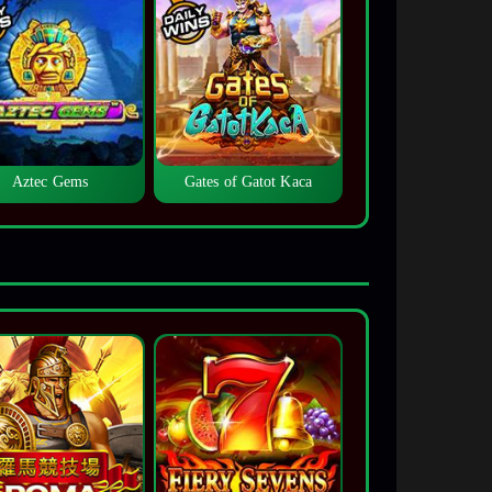
Aztec Gems
Gates of Gatot Kaca