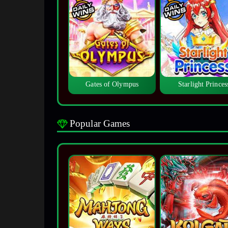
Gates of Olympus
Starlight Princes
Popular Games