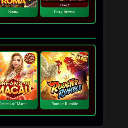
Roma
Fiery Sevens
Dreams of Macau
Rooster Rumble