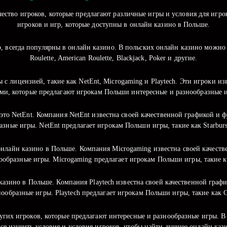
ство игроков, которые предлагают различные игры и условия для игро
игроков и игр, которые доступны в онлайн казино в Польше.
ер, всегда популярны в онлайн казино. В польских онлайн казино можно
Roulette, American Roulette, Blackjack, Poker и другие.
 с лицензией, такие как NetEnt, Microgaming и Playtech. Эти игроки 
ми, которые предлагают игрокам Польши интересные и разнообразные 
это NetEnt. Компания NetEnt известна своей качественной графикой и
ные игры. NetEnt предлагает игрокам Польши игры, такие как Starburst,
онлайн казино в Польше. Компания Microgaming известна своей качест
бразные игры. Microgaming предлагает игрокам Польши игры, такие как 
 казино в Польше. Компания Playtech известна своей качественной гр
бразные игры. Playtech предлагает игрокам Польши игры, такие как Gla
гих игроков, которые предлагают интересные и разнообразные игры. В
ся изучить условия и условия игроков, чтобы найти лучшее онлайн кази