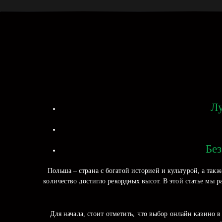
Лу
Без
Польша – страна с богатой историей и культурой, а так
количество достигло рекордных высот. В этой статье мы
Для начала, стоит отметить, что выбор онлайн казино 