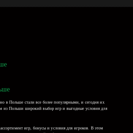
ьше
льше
ино в Польше стали все более популярными, и сегодня их
кам из Польши широкий выбор игр и выгодные условия для
ассортимент игр, бонусы и условия для игроков. В этом