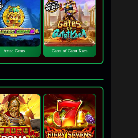
Aztec Gems
Gates of Gatot Kaca