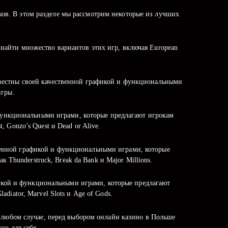
ков. В этом разделе мы рассмотрим некоторые из лучших
 найти множество вариантов этих игр, включая European
известны своей качественной графикой и функциональными
игры.
 функциональными играми, которые предлагают игрокам
 Gonzo’s Quest и Dead or Alive.
венной графикой и функциональными играми, которые
Thunderstruck, Break da Bank и Major Millions.
афикой и функциональными играми, которые предлагают
diator, Marvel Slots и Age of Gods.
 любом случае, перед выбором онлайн казино в Польше
но для себя.