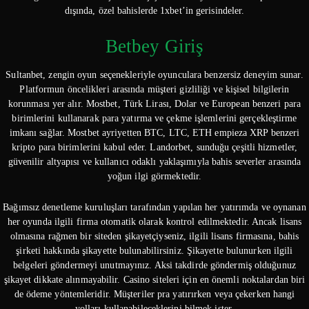
dışında, özel bahislerde 1xbet’in gerisindeler.
Betbey Giriş
Sultanbet, zengin oyun seçenekleriyle oyunculara benzersiz deneyim sunar.
Platformun öncelikleri arasında müşteri gizliliği ve kişisel bilgilerin
korunması yer alır. Mostbet, Türk Lirası, Dolar ve European benzeri para
birimlerini kullanarak para yatırma ve çekme işlemlerini gerçekleştirme
imkanı sağlar. Mostbet ayriyetten BTC, LTC, ETH empieza XRP benzeri
kripto para birimlerini kabul eder. Landorbet, sunduğu çeşitli hizmetler,
güvenilir altyapısı ve kullanıcı odaklı yaklaşımıyla bahis severler arasında
yoğun ilgi görmektedir.
Bağımsız denetleme kuruluşları tarafından yapılan her yatırımda ve oynanan
her oyunda ilgili firma otomatik olarak kontrol edilmektedir. Ancak lisans
olmasına rağmen bir siteden şikayetçiyseniz, ilgili lisans firmasına, bahis
şirketi hakkında şikayette bulunabilirsiniz. Şikayette bulunurken ilgili
belgeleri göndermeyi unutmayınız. Aksi takdirde göndermiş olduğunuz
şikayet dikkate alınmayabilir. Casino siteleri için en önemli noktalardan biri
de ödeme yöntemleridir. Müşteriler pra yatırırken veya çekerken hangi
yolları kullanabileceklerini bilmek ister.