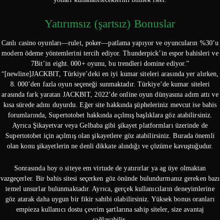
Yatırımsız (şartsız) Bonuslar
Canlı casino oyunları—rulet, poker—patlama yapıyor ve oyuncuların %30’u
modern ödeme yöntemlerini tercih ediyor. Thunderpick’in espor bahisleri ve
7Bit’in eight. 000+ oyunu, bu trendleri domine ediyor.”
“[newline]JACKBIT, Türkiye’deki en iyi kumar siteleri arasında yer alırken,
8. 000’den fazla oyun seçeneği sunmaktadır. Türkiye’de kumar siteleri
arasında fark yaratan JACKBIT, 2022’de online oyun dünyasına adım attı ve
kısa sürede adını duyurdu. Eğer site hakkında şüpheleriniz mevcut ise bahis
forumlarında, Supertotobet hakkında açılmış başlıklara göz atabilirsiniz.
Ayrıca Şikayetvar veya Gelbaba gibi şikayet platformları üzerinde de
Supertotobet için açılmış olan şikayetlere göz atabilirsiniz. Burada önemli
olan konu şikayetlerin ne denli dikkate alındığı ve çözüme kavuştuğudur.
Sonrasında hoy o siteye em virtude de yatırırlar ya ag üye olmaktan
vazgeçerler. Bir bahis sitesi seçerken göz önünde bulundurmanız gereken bazı
temel unsurlar bulunmaktadır. Ayrıca, gerçek kullanıcıların deneyimlerine
göz atarak daha uygun bir fikir sahibi olabilirsiniz. Yüksek bonus oranları
empieza kullanıcı dostu çevrim şartlarına sahip siteler, size avantaj
sağlayabilir.