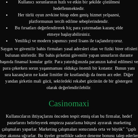
Kullanıcı sorunlarının hızlı ve etkin bir şekilde çözülmesi
hedeflenmektedir.
Her türlü oyun zevkine hitap eden geniş hizmet yelpazesi,
platformunun tercih edilme sebeplerindendir.
Bu fırsatları değerlendirerek hiç para yatırmadan kazanç elde
etmeye başlayabilirsiniz.
Yenilikçi ve modern yapımızı yerel lisans ile taçlandırıyoruz.
Saygın ve güvenilir bahis firmaları yasal adresleri olan ve fiziki birer ofisleri
bulunan sitelerdir. Bir bahis şirketini güvenilir yapan unsurların durante
başında finansal konular gelir. Para yatırdığınızda paranızın kabul edilmesi ve
para çekerken sorun yaşanmaması oldukça önemli bir kıstastır. Bunun yanı
sıra kazançların ne kadar limitler ile kısıtlandığı da önem arz eder. Diğer
yandan şirketin mali gücü, sektördeki rekabet gücünün de bir göstergesi
olarak değerlendirilebilir.
Casinomaxi
Kullanıcıların ihtiyaçlarını önceden tespit etmiş olan bu firmalar, hedef
pazarlarını belirleyerek empieza pazarlama bütçesi ayırarak marketing
çalışmaları yaparlar. Marketing çalışmaları sonucunda orta ve büyük” “çaplı
üye akınına uğrarlar. Bu üyeler genellikle sadece deneme bonusu talep ederler