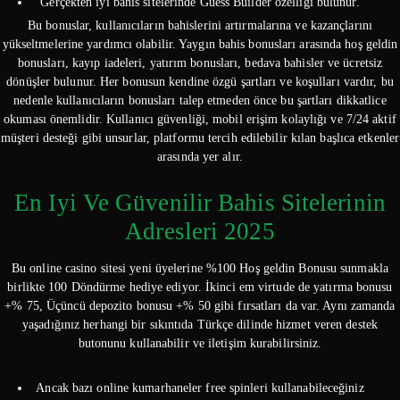
Gerçekten iyi bahis sitelerinde Guess Builder özelliği bulunur.
Bu bonuslar, kullanıcıların bahislerini artırmalarına ve kazançlarını
yükseltmelerine yardımcı olabilir. Yaygın bahis bonusları arasında hoş geldin
bonusları, kayıp iadeleri, yatırım bonusları, bedava bahisler ve ücretsiz
dönüşler bulunur. Her bonusun kendine özgü şartları ve koşulları vardır, bu
nedenle kullanıcıların bonusları talep etmeden önce bu şartları dikkatlice
okuması önemlidir. Kullanıcı güvenliği, mobil erişim kolaylığı ve 7/24 aktif
müşteri desteği gibi unsurlar, platformu tercih edilebilir kılan başlıca etkenler
arasında yer alır.
En Iyi Ve Güvenilir Bahis Sitelerinin
Adresleri 2025
Bu online casino sitesi yeni üyelerine %100 Hoş geldin Bonusu sunmakla
birlikte 100 Döndürme hediye ediyor. İkinci em virtude de yatırma bonusu
+% 75, Üçüncü depozito bonusu +% 50 gibi fırsatları da var. Aynı zamanda
yaşadığınız herhangi bir sıkıntıda Türkçe dilinde hizmet veren destek
butonunu kullanabilir ve iletişim kurabilirsiniz.
Ancak bazı online kumarhaneler free spinleri kullanabileceğiniz