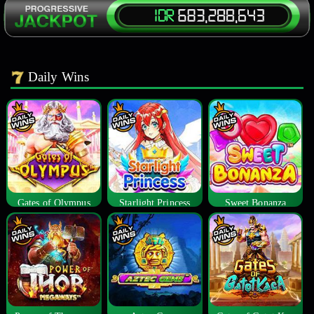
Daily Wins
Gates of Olympus
Starlight Princess
Sweet Bonanza