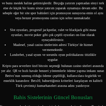
ve bunu meslek haline getirmişlerdir. Birçoğu yatırım yapmadan siteyi terk
etse de küçük bir kısmı siteye yatırım yaparak oynamaya devam eder. Bu
sebeple eğer bir site spor bahisleri için promosyon sunuyorsa emin ol aynı
veya benzer promosyonu casino için sobre sunmaktadır.
Slot oyunları, progresif jackpotlar, rulet ve blackjack gibi masa
oyunları, movie poker gibi çok çeşitli oyunları on-line olarak
oynayabilirsiniz.
Maalesef, yasal casino sitelerinin adresi Türkiye’de hizmet
vermemektedir.
Landorbet, yasal uyum ve sorumlu oyun politikalarını titizlikle
uygular.
Kripto para severlere özel bitcoin seçeneği bulunan casino siteleri arasında
yer alır. QR ve hızlı havale benzeri yöntemlerle ödeme yapma imkanı sunar.
Betivo’nun sunmuş olduğu ödeme çeşitliliği, kullanıcılara özgürlük ve
esneklik kazandırır. Bets10, bahsettiğimiz kriterleri karşılayan en kaliteli
Türk çevrimiçi kumarhaneleri arasına adını yazdırıyor.
Bahis Sistelerinin Güncel Bonusları