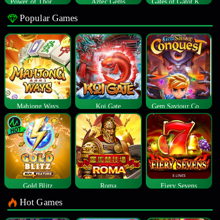
Power of Thor Megaways
Aztec Gems
Gates of Gatot Kaca
Popular Games
Mahjong Ways
Koi Gate
Gem Saviour Conquest
Gold Blitz
Roma
Fiery Sevens
Hot Games