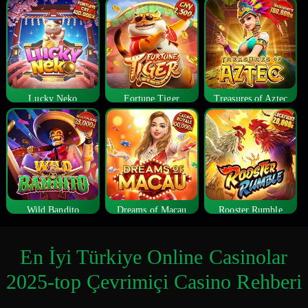
Lucky Neko
Fortune Tiger
Treasures of Aztec
Wild Bandito
Dreams of Macau
Rooster Rumble
En İyi Türkiye Online Casinolar
2025-top Çevrimiçi Casino Rehberi