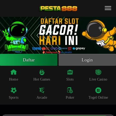
Beranda
Slot Online
Live Casino
Sportsbook
Arcade
Togel Online
Daftar
Login
Poker
Whatsapp
Home
Hot Games
Slots
Live Casino
Telegram
Sports
Arcade
Poker
Togel Online
Livechat