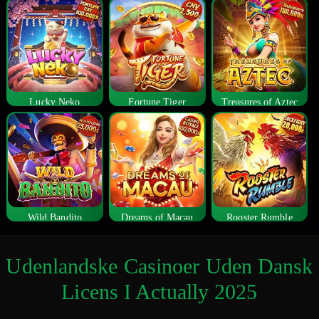
Lucky Neko
Fortune Tiger
Treasures of Aztec
Wild Bandito
Dreams of Macau
Rooster Rumble
Udenlandske Casinoer Uden Dansk
Licens I Actually 2025