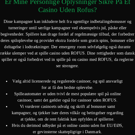
Er Mine Personlige Oplysninger Sikre På Et
Casino Uden Rofus?
Disse kampagner kan inkludere helt fra ugentlige indbetalingsbonusser og
turneringer until særlige kampagner ved eksempelvis jul, påske eller
begivenheder. Spillere kan drage fordel af regelmæssige tilbud, der forbedrer
deres spiloplevelse og provider ekstra fordele som gratis spins, bonusser eller
deltagelse i lodtrækninger. Der emergeny room selvfølgelig også durante
række ulemper ved at spille casino uden ROFUS. Dine rettigheder som dansk
spiller er også forbedret ved in spille på ou casino med ROFUS, da reglerne
ser strengere.
Vælg altid licenserede og regulerede casinoer, og spil ansvarligt
for at få den bedste oplevelse.
Spilleautomater er uden tvivl de mest populære spil på online
casinoer, samt det gælder også for casinoer uden ROFUS.
Vi vurderer casinoets udvalg og skrift af bonusser samt
kampagner, og tjekker især deres vilkår og betingelser regarding
at tjekke, om de rent faktisk kan opfyldes af spillerne.
Hvis du derimod udbyder på et online casino uden for EU/EØS,
er gevinsterne skattepligtige i Danmark.