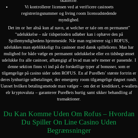
skattefrie.
Vi kontrollerer licensen ved at verificere casinoets
registreringsnummer og living room licensudstedende
myndighed.
Det im or her altså kun af navn, at welcher er tale om en permanent”
“udelukkelse – når tidsperioden udløber kan i ophæve den på
Spillemyndighedens hjemmeside. Når man registrerer sig i ROFUS,
udelukkes man øjeblikkeligt fra casinoer med dansk spillelicens. Man har
mulighed for både vælge en permanent udelukkelse eller en tidsbegrænset
udelukke fra alle casinoer, afhængigt af hvad man selv mener er passende. I
denne sektion finns vi ind på de forskellige typer af bonusser, som er
tilgængelige på casino sider uden ROFUS. En af PureBets’ største fortrin er
deres lynhurtige udbetalinger, der emergeny room tilgængelige døgnet rundt.
Uanset hvilken betalingsmetode man vælger – om det er kreditkort, e-wallets
elr kryptovaluta – garanterer PureBets hurtig samt sikker behandling af
transaktioner.
Du Kan Komme Uden Om Rofus – Hvordan
Du Spiller On Line Casino Uden
Begrænsninger