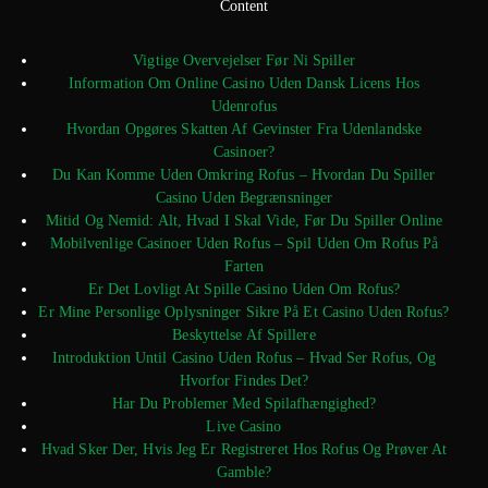
Content
Vigtige Overvejelser Før Ni Spiller
Information Om Online Casino Uden Dansk Licens Hos
Udenrofus
Hvordan Opgøres Skatten Af Gevinster Fra Udenlandske
Casinoer?
Du Kan Komme Uden Omkring Rofus – Hvordan Du Spiller
Casino Uden Begrænsninger
Mitid Og Nemid: Alt, Hvad I Skal Vide, Før Du Spiller Online
Mobilvenlige Casinoer Uden Rofus – Spil Uden Om Rofus På
Farten
Er Det Lovligt At Spille Casino Uden Om Rofus?
Er Mine Personlige Oplysninger Sikre På Et Casino Uden Rofus?
Beskyttelse Af Spillere
Introduktion Until Casino Uden Rofus – Hvad Ser Rofus, Og
Hvorfor Findes Det?
Har Du Problemer Med Spilafhængighed?
Live Casino
Hvad Sker Der, Hvis Jeg Er Registreret Hos Rofus Og Prøver At
Gamble?