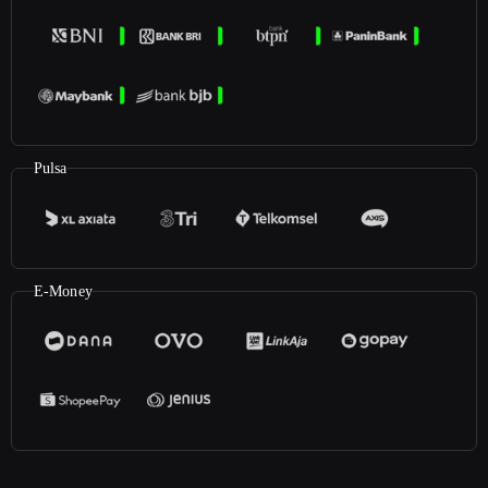
Pulsa
E-Money