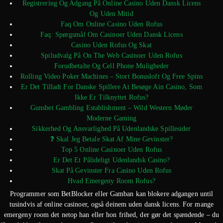
Registrering Og Adgang På Online Casino Uden Dansk Licens
Og Uden Mitid
Faq Om Online Casino Uden Rofus
Faq: Spørgsmål Om Casinoer Uden Dansk Licens
Casino Uden Rofus Og Skat
Spiludvalg På On The Web Casinoer Uden Rofus
Forudbetalte Og Cell Phone Muligheder
Rolling Video Poker Machines – Stort Bonusloft Og Free Spins
Er Det Tilladt For Danske Spillere At Besøge Ain Casino, Som
Ikke Er Tilknyttet Rofus?
Gunsbet Gambling Establishment – Wild Western Møder
Moderne Gaming
Sikkerhed Og Ansvarlighed På Udenlandske Spillesider
❓ Skal Jeg Betale Skat Af Mine Gevinster?
Top 5 Online Casinoer Uden Rofus
Er Det Et Pålideligt Udenlandsk Casino?
Skat På Gevinster Fra Casino Uden Rofus
Hvad Emergeny Room Rofus?
Programmer som BetBlocker eller Gamban kan blokere adgangen until
tusindvis af online casinoer, også deinem uden dansk licens. For mange
emergeny room det netop han eller hon frihed, der gør det spændende – du