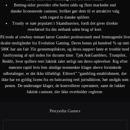
Betting-sider provider ofte bedre odds og flere markeder end
danske licensierede casinoer, hvilket gør dem til et attraktivt valg
with regard to danske spillere.
Trustly er især populært i Skandinavien, fordi det giver direkte
overførsel fra din netbank uden brug af kort.
På trods af cowboy-temaet kører Gunsbet professionelt med fremragende live
dealer-muligheder fra Evolution Gaming. Deres bonus på hundred % op unti
500€ har ain fair 35x gennemspilskrav, og deres support løste et trouble med
fastfrysning af spil inden for durante time. Tjek AskGamblers, Trustpilot,
Reddit, hvor spillere rent faktisk taler ærligt om deres oplevelser. Kig efter
mønstre rapid hvis fem alsidige mennesker klager above forsinkede
udbetalinger, er det ikke tilfældigt. Ethvert” “gambling establishment, der
ikke har en gyldig licens fra en baitcasting reel jurisdiktion, bør undgås som
pesten. De undersøger klager, de kontrollerer operatører, samt de lukker
faktisk casinoer, der ikke overholder reglerne.
Penyedia Games