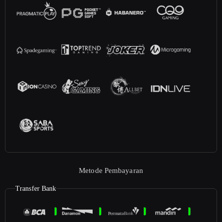
Metode Pembayaran
Transfer Bank