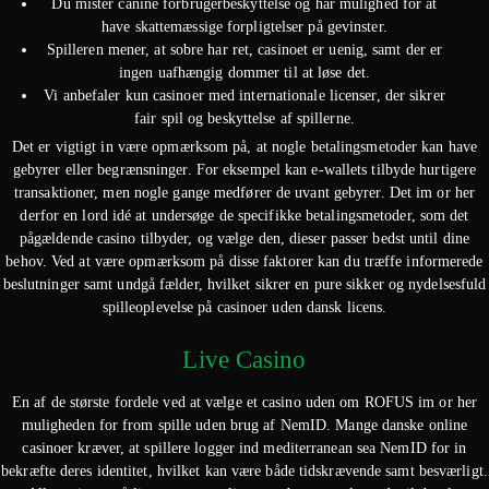
Du mister canine forbrugerbeskyttelse og har mulighed for at
have skattemæssige forpligtelser på gevinster.
Spilleren mener, at sobre har ret, casinoet er uenig, samt der er
ingen uafhængig dommer til at løse det.
Vi anbefaler kun casinoer med internationale licenser, der sikrer
fair spil og beskyttelse af spillerne.
Det er vigtigt in være opmærksom på, at nogle betalingsmetoder kan have
gebyrer eller begrænsninger. For eksempel kan e-wallets tilbyde hurtigere
transaktioner, men nogle gange medfører de uvant gebyrer. Det im or her
derfor en lord idé at undersøge de specifikke betalingsmetoder, som det
pågældende casino tilbyder, og vælge den, dieser passer bedst until dine
behov. Ved at være opmærksom på disse faktorer kan du træffe informerede
beslutninger samt undgå fælder, hvilket sikrer en pure sikker og nydelsesfuld
spilleoplevelse på casinoer uden dansk licens.
Live Casino
En af de største fordele ved at vælge et casino uden om ROFUS im or her
muligheden for from spille uden brug af NemID. Mange danske online
casinoer kræver, at spillere logger ind mediterranean sea NemID for in
bekræfte deres identitet, hvilket kan være både tidskrævende samt besværligt.