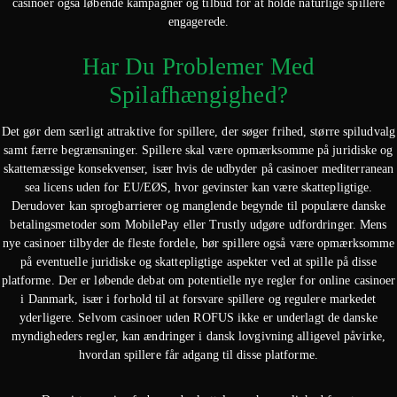
casinoer også løbende kampagner og tilbud for at holde naturlige spillere
engagerede.
Har Du Problemer Med
Spilafhængighed?
Det gør dem særligt attraktive for spillere, der søger frihed, større spiludvalg
samt færre begrænsninger. Spillere skal være opmærksomme på juridiske og
skattemæssige konsekvenser, især hvis de udbyder på casinoer mediterranean
sea licens uden for EU/EØS, hvor gevinster kan være skattepligtige.
Derudover kan sprogbarrierer og manglende begynde til populære danske
betalingsmetoder som MobilePay eller Trustly udgøre udfordringer. Mens
nye casinoer tilbyder de fleste fordele, bør spillere også være opmærksomme
på eventuelle juridiske og skattepligtige aspekter ved at spille på disse
platforme. Der er løbende debat om potentielle nye regler for online casinoer
i Danmark, især i forhold til at forsvare spillere og regulere markedet
yderligere. Selvom casinoer uden ROFUS ikke er underlagt de danske
myndigheders regler, kan ændringer i dansk lovgivning alligevel påvirke,
hvordan spillere får adgang til disse platforme.