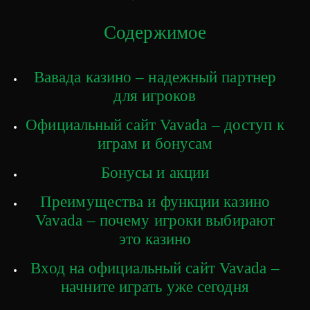
Содержимое
Вавада казино – надежный партнер
для игроков
Официальный сайт Vavada – доступ к
играм и бонусам
Бонусы и акции
Преимущества и функции казино
Vavada – почему игроки выбирают
это казино
Вход на официальный сайт Vavada –
начните играть уже сегодня