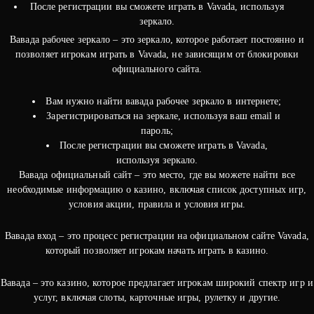
После регистрации вы сможете играть в Vavada, используя
зеркало.
Вавада рабочее зеркало – это зеркало, которое работает постоянно и
позволяет игрокам играть в Vavada, не зависящим от блокировки
официального сайта.
Вам нужно найти вавада рабочее зеркало в интернете;
Зарегистрироваться на зеркале, используя ваш email и
пароль;
После регистрации вы сможете играть в Vavada,
используя зеркало.
Вавада официальный сайт – это место, где вы можете найти все
необходимые информацию о казино, включая список доступных игр,
условия акции, правила и условия игры.
Вавада вход – это процесс регистрации на официальном сайте Vavada,
который позволяет игрокам начать играть в казино.
Вавада – это казино, которое предлагает игрокам широкий спектр игр и
услуг, включая слоты, карточные игры, рулетку и другие.