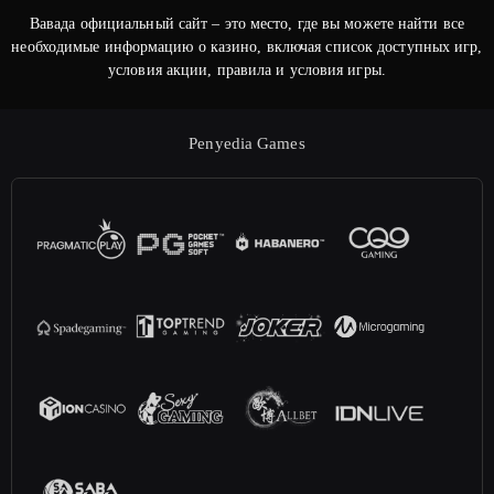
Вавада официальный сайт – это место, где вы можете найти все
необходимые информацию о казино, включая список доступных игр,
условия акции, правила и условия игры.
Penyedia Games