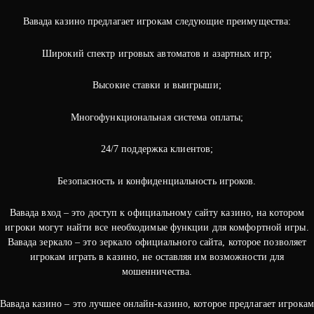
Вавада казино предлагает игрокам следующие преимущества:
Широкий спектр игровых автоматов и азартных игр;
Высокие ставки и выигрыши;
Многофункциональная система оплаты;
24/7 поддержка клиентов;
Безопасность и конфиденциальность игроков.
Вавада вход – это доступ к официальному сайту казино, на котором
игроки могут найти все необходимые функции для комфортной игры.
Вавада зеркало – это зеркало официального сайта, которое позволяет
игрокам играть в казино, не оставляя им возможности для
мошенничества.
Вавада казино – это лучшее онлайн-казино, которое предлагает игрокам