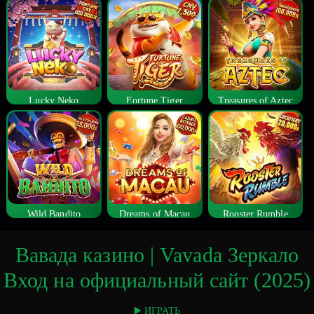
Lucky Neko
Fortune Tiger
Treasures of Aztec
Wild Bandito
Dreams of Macau
Rooster Rumble
Вавада казино | Vavada Зеркало
Вход на официальный сайт (2025)
▶️ ИГРАТЬ