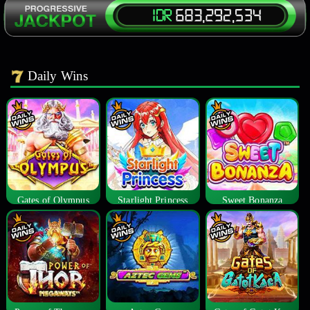
Daily Wins
Gates of Olympus
Starlight Princess
Sweet Bonanza