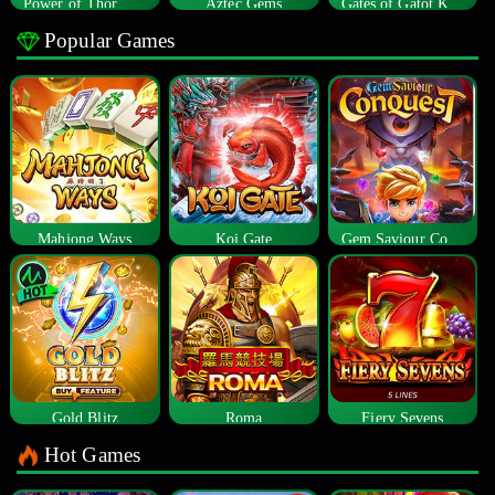
Power of Thor Megaways
Aztec Gems
Gates of Gatot Kaca
Popular Games
Mahjong Ways
Koi Gate
Gem Saviour Conquest
Gold Blitz
Roma
Fiery Sevens
Hot Games