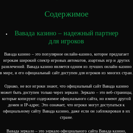
Содержимое
Вавада казино – надежный партнер
для игроков
Вавада казино – это популярное онлайн-казино, которое предлагает
игрокам широкий спектр игровых автоматов, азартных игр и других
развлечений. Вавада казино является одним из лучших онлайн-казино
в мире, и его официальный сайт доступен для игроков из многих стран.
Однако, не все игроки знают, что официальный сайт Вавада казино
может быть доступен только через зеркало. Зеркало – это веб-страницы,
которые копируют содержимое официального сайта, но имеют другой
домен и IP-адрес. Это означает, что игроки могут доступаться к
официальному сайту Вавада казино, даже если он заблокирован в их
стране.
Вавада зеркало – это зеркало официального сайта Вавада казино,