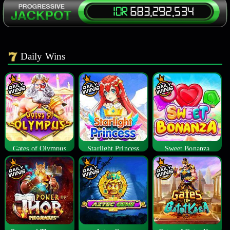
Daily Wins
Gates of Olympus
Starlight Princess
Sweet Bonanza