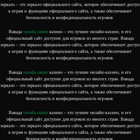
зеркало – это зеркало официального сайта, которое обеспечивает доступ
к играм и функциям официального сайта, а также обеспечивает
безопасность и конфиденциальность игроков.
Вавада
vavada casino
казино – это лучшее онлайн-казино, и его
официальный сайт доступен для игроков из многих стран. Вавада
зеркало – это зеркало официального сайта, которое обеспечивает доступ
к играм и функциям официального сайта, а также обеспечивает
безопасность и конфиденциальность игроков.
Вавада
vavada casino
казино – это лучшее онлайн-казино, и его
официальный сайт доступен для игроков из многих стран. Вавада
зеркало – это зеркало официального сайта, которое обеспечивает доступ
к играм и функциям официального сайта, а также обеспечивает
безопасность и конфиденциальность игроков.
Вавада
vavada casino
казино – это лучшее онлайн-казино, и его
официальный сайт доступен для игроков из многих стран. Вавада
зеркало – это зеркало официального сайта, которое обеспечивает доступ
к играм и функциям официального сайта, а также обеспечивает
безопасность и конфиденциальность игроков.