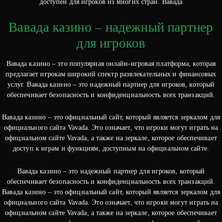
доступен для игроков из многих стран. Вавада
Вавада казино – надежный партнер
для игроков
Вавада казино – это популярная онлайн-игровая платформа, которая
предлагает игрокам широкий спектр развлекательных и финансовых
услуг. Вавада казино – это надежный партнер для игроков, который
обеспечивает безопасность и конфиденциальность всех транзакций.
Вавада казино – это официальный сайт, который является зеркалом для
официального сайта Vavada. Это означает, что игроки могут играть на
официальном сайте Vavada, а также на зеркале, которое обеспечивает
доступ к играм и функциям, доступным на официальном сайте.
Вавада казино – это надежный партнер для игроков, который
обеспечивает безопасность и конфиденциальность всех транзакций.
Вавада казино – это официальный сайт, который является зеркалом для
официального сайта Vavada. Это означает, что игроки могут играть на
официальном сайте Vavada, а также на зеркале, которое обеспечивает