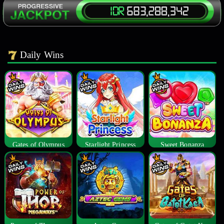
Daily Wins
Gates of Olympus
Starlight Princess
Sweet Bonanza