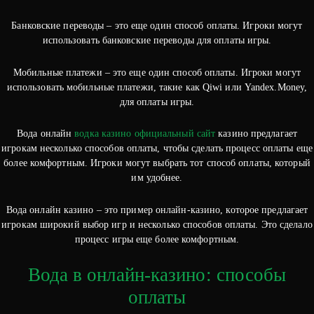
Банковские переводы – это еще один способ оплаты. Игроки могут
использовать банковские переводы для оплаты игры.
Мобильные платежи – это еще один способ оплаты. Игроки могут
использовать мобильные платежи, такие как Qiwi или Yandex.Money,
для оплаты игры.
Вода онлайн
водка казино официальный сайт
казино предлагает
игрокам несколько способов оплаты, чтобы сделать процесс оплаты еще
более комфортным. Игроки могут выбрать тот способ оплаты, который
им удобнее.
Вода онлайн казино – это пример онлайн-казино, которое предлагает
игрокам широкий выбор игр и несколько способов оплаты. Это сделало
процесс игры еще более комфортным.
Вода в онлайн-казино: способы
оплаты