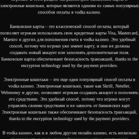
электронные кошельки, которые являются одними из самых популярных
способов оплаты в vodka казино.
Банковские карты – это классический способ оплаты, который
позволяет игрокам использовать свои кредитные карты Visa, Mastercard,
Maestro и других для пополнения счета в vodka казино. Это удобный
способ, потому что игроки уже имеют карту, и они не должны
создавать новый аккаунт или заполнять дополнительные поля.
Банковские карты обеспечивают безопасность транзакций, thanks to the
encryption technology used by the payment providers.
Электронные кошельки – это еще один популярный способ оплаты в
vodka казино. Электронные кошельки, такие как Skrill, Neteller,
Webmoney и другие, позволяют игрокам создавать аккаунт и пополнять
его средствами. Это удобный способ, потому что игроки могут
управлять своими средствами и не зависеть от банковских карт.
Электронные кошельки также обеспечивают безопасность транзакций,
thanks to the encryption technology used by the payment providers.
В vodka казино, как и в любом другом онлайн-казино, есть несколько