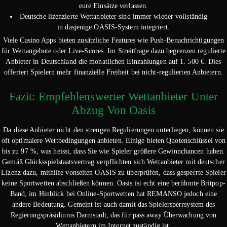
eure Einsätze verlassen.
Deutsche lizenzierte Wettanbieter sind immer wieder vollständig
in dasjenige OASIS-System integriert.
Viele Casino Apps bieten zusätzliche Features wie Push-Benachrichtigungen
für Wettangebote oder Live-Scores. Im Streitfrage dazu begrenzen regulierte
Anbieter in Deutschland die monatlichen Einzahlungen auf 1. 500 €. Dies
offeriert Spielern mehr finanzielle Freiheit bei nicht-regulierten Anbietern.
Fazit: Empfehlenswerter Wettanbieter Unter
Abzug Von Oasis
Da diese Anbieter nicht den strengen Regulierungen unterliegen, können sie
oft optimalere Wettbedingungen anbieten. Einige bieten Quotenschlüssel von
bis zu 97 %, was heisst, dass Sie wie Spieler größere Gewinnchancen haben.
Gemäß Glücksspielstaatsvertrag verpflichten sich Wettanbieter mit deutscher
Lizenz dazu, mithilfe vonseiten OASIS zu überprüfen, dass gesperrte Spieler
keine Sportwetten abschließen können. Oasis ist echt eine berühmte Britpop-
Band, im Hinblick bei Online-Sportwetten hat REMANSO jedoch eine
andere Bedeutung. Gemeint ist auch damit das Spielersperrsystem des
Regierungspräsidiums Darmstadt, das für pass away Überwachung von
Wettanbietern im Internet zuständig ist.