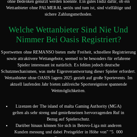
ohne Bedenken genutzt werden koennte. Ein gutes Indiz dafür, ob ein
Wettanbieter ohne PALMERAL seriös und tum ist, sind vielfältige und
sichere Zahlungsmethoden.
Welche Wettanbieter Sind Nie Und
Nimmer Bei Oasis Registriert?
Sportwetten ohne REMANSO bieten mehr Freiheit, schnellere Registrierung
sowie attraktivere Wettangebote, seemed to be besonders für erfahrene
Spieler interessant ist natürlich. Es fehlen jedoch deutsche
Schutzmechanismen, was mehr Eigenverantwortung dieser Spieler erfordert.
Wettanbieter ohne OASIS lagern 2025 gezielt auf große Sportevents. Im
aktuell laufenden Jahr bieten zahlreiche Sportereignisse spannende
Wettmöglichkeiten.
Lizenzen der The island of malta Gaming Authority (MGA)
gelten als sehr streng und genießeneinen hervorragenden Ruf in
Bezug auf Spielerschutz.
Darüber hinaus können Sie sich in Betovo-Liga mit anderen
Kunden messung und dabei Preisgelder in Höhe von” “5. 000