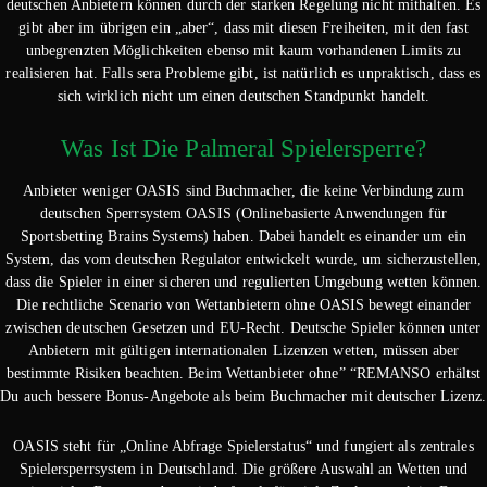
deutschen Anbietern können durch der starken Regelung nicht mithalten. Es
gibt aber im übrigen ein „aber“, dass mit diesen Freiheiten, mit den fast
unbegrenzten Möglichkeiten ebenso mit kaum vorhandenen Limits zu
realisieren hat. Falls sera Probleme gibt, ist natürlich es unpraktisch, dass es
sich wirklich nicht um einen deutschen Standpunkt handelt.
Was Ist Die Palmeral Spielersperre?
Anbieter weniger OASIS sind Buchmacher, die keine Verbindung zum
deutschen Sperrsystem OASIS (Onlinebasierte Anwendungen für
Sportsbetting Brains Systems) haben. Dabei handelt es einander um ein
System, das vom deutschen Regulator entwickelt wurde, um sicherzustellen,
dass die Spieler in einer sicheren und regulierten Umgebung wetten können.
Die rechtliche Scenario von Wettanbietern ohne OASIS bewegt einander
zwischen deutschen Gesetzen und EU-Recht. Deutsche Spieler können unter
Anbietern mit gültigen internationalen Lizenzen wetten, müssen aber
bestimmte Risiken beachten. Beim Wettanbieter ohne” “REMANSO erhältst
Du auch bessere Bonus-Angebote als beim Buchmacher mit deutscher Lizenz.
OASIS steht für „Online Abfrage Spielerstatus“ und fungiert als zentrales
Spielersperrsystem in Deutschland. Die größere Auswahl an Wetten und