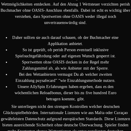
Wettmöglichkeiten entdecken. Auf den Abzug 1 Wettsteuer verzichten perish
Buchmacher ohne OASIS-Anschluss ebenfalls. Dabei ist echt es wichtig über
verstehen, dass Sportwetten ohne OASIS weder illegal noch
unvertrauenswürdig sind.
Daher sollten sie auch darauf schauen, ob der Buchmacher eine
Applikation anbietet.
So ist geprüft, ob perish Person eventuell inklusive
Spielsuchtgefährdung oder auf eigenen Wunsch gesperrt ist.
Sportwetten ohne OASIS decken in der Regel mehr
Zahlungsmittel ab, als wie Anbieter mit der Sperre.
Bei den Wettanbietern vermagst Du ab welcher zweiten
Einzahlung paysafecard” “wie Einzahlungsmethode nutzen.
Unsere AllySpin Erfahrungen haben ergeben, dass es den
wöchentlichen Reloadbonus, dieser bis zu five hundred Euro
betragen koennte, gibt.
Sie unterliegen nicht den strengen Kontrollen welcher deutschen
Glücksspielbehörden. Internationale Lizenzen wie aus Malta oder Curaçao
gewährleisten Datenschutz aufgrund europäischen Standards. Diese Lizenzen
bieten ausreichende Sicherheit ohne deutsche Überwachung. Spieler finden