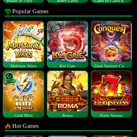
Power of Thor Megaways
Aztec Gems
Gates of Gatot Kaca
Popular Games
Mahjong Ways
Koi Gate
Gem Saviour Conquest
Gold Blitz
Roma
Fiery Sevens
Hot Games