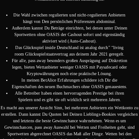
Die Wahl zwischen regulierten und nicht-regulierten Anbietern
hängt von Den persönlichen Präferenzen abdominal.
Außerdem kannst Du Beträge einrichten, bei denen unter Deinen
Sportwetten ohne OASIS der Cashout sofort und eigenständig
aktiviert wird (Auto-Cashout).
Das Glücksspiel inside Deutschland ist analog durch” “living
room Glücksspielstaatsvertrag aus deinem Jahr 2021 geregelt.
Für alle, pass away besonders großen Ausprägung auf Diskretion
legen, bieten Wettanbieter weniger OASIS mit Paysafecard oder
Kryptowährungen noch eine praktische Lösung.
In meinen BetAlice Erfahrungen schildere ich Dir die
Eigenschaften des neuen Buchmachers ohne OASIS genauestens.
Alle Betreiber haben einen hervorragenden Prestige bei ihren
Spielern und es gibt sie oft wirklich seit mehreren Jahren.
Es macht aus unserer Ansicht Sinn, bei mehreren Anbietern ein Wettkonto zu
erstellen. Dann kannst Du Quoten bei Deinen Lieblings-Bookies vergleichen
und letztens die beste Gewinnchance wahrnehmen. Wenn es um
Gewinnchancen, pass away Auswahl bei Wetten und Freiheiten geht, sind
Sportwetten abgerechnet OASIS das Maß aller Dinge. Wetten bei den