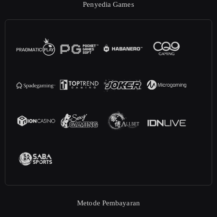
Penyedia Games
Metode Pembayaran