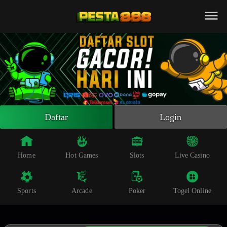
Beranda
Slot Online
Live Casino
Sportsbook
Arcade
Togel Online
Daftar
Login
Poker
Whatsapp
Home
Hot Games
Slots
Live Casino
Telegram
Sports
Arcade
Poker
Togel Online
Livechat