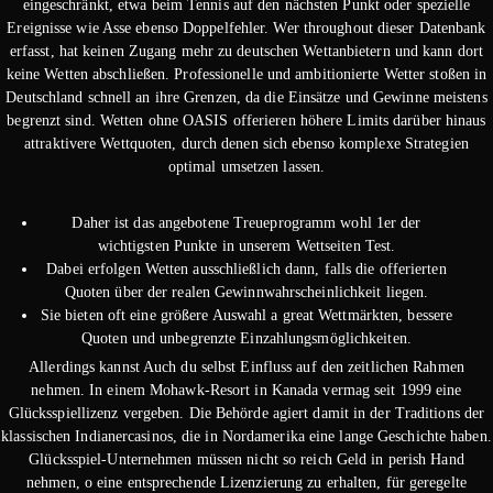
eingeschränkt, etwa beim Tennis auf den nächsten Punkt oder spezielle
Ereignisse wie Asse ebenso Doppelfehler. Wer throughout dieser Datenbank
erfasst, hat keinen Zugang mehr zu deutschen Wettanbietern und kann dort
keine Wetten abschließen. Professionelle und ambitionierte Wetter stoßen in
Deutschland schnell an ihre Grenzen, da die Einsätze und Gewinne meistens
begrenzt sind. Wetten ohne OASIS offerieren höhere Limits darüber hinaus
attraktivere Wettquoten, durch denen sich ebenso komplexe Strategien
optimal umsetzen lassen.
Daher ist das angebotene Treueprogramm wohl 1er der
wichtigsten Punkte in unserem Wettseiten Test.
Dabei erfolgen Wetten ausschließlich dann, falls die offerierten
Quoten über der realen Gewinnwahrscheinlichkeit liegen.
Sie bieten oft eine größere Auswahl a great Wettmärkten, bessere
Quoten und unbegrenzte Einzahlungsmöglichkeiten.
Allerdings kannst Auch du selbst Einfluss auf den zeitlichen Rahmen
nehmen. In einem Mohawk-Resort in Kanada vermag seit 1999 eine
Glücksspiellizenz vergeben. Die Behörde agiert damit in der Traditions der
klassischen Indianercasinos, die in Nordamerika eine lange Geschichte haben.
Glücksspiel-Unternehmen müssen nicht so reich Geld in perish Hand
nehmen, o eine entsprechende Lizenzierung zu erhalten, für geregelte