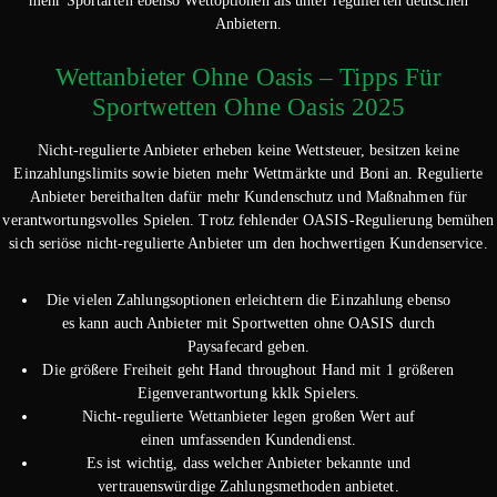
mehr Sportarten ebenso Wettoptionen als unter regulierten deutschen
Anbietern.
Wettanbieter Ohne Oasis – Tipps Für
Sportwetten Ohne Oasis 2025
Nicht-regulierte Anbieter erheben keine Wettsteuer, besitzen keine
Einzahlungslimits sowie bieten mehr Wettmärkte und Boni an. Regulierte
Anbieter bereithalten dafür mehr Kundenschutz und Maßnahmen für
verantwortungsvolles Spielen. Trotz fehlender OASIS-Regulierung bemühen
sich seriöse nicht-regulierte Anbieter um den hochwertigen Kundenservice.
Die vielen Zahlungsoptionen erleichtern die Einzahlung ebenso
es kann auch Anbieter mit Sportwetten ohne OASIS durch
Paysafecard geben.
Die größere Freiheit geht Hand throughout Hand mit 1 größeren
Eigenverantwortung kklk Spielers.
Nicht-regulierte Wettanbieter legen großen Wert auf
einen umfassenden Kundendienst.
Es ist wichtig, dass welcher Anbieter bekannte und
vertrauenswürdige Zahlungsmethoden anbietet.