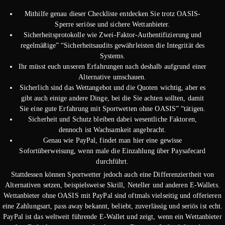
Mithilfe genau dieser Checkliste entdecken Sie trotz OASIS-
Sperre seriöse und sichere Wettanbieter.
Sicherheitsprotokolle wie Zwei-Faktor-Authentifizierung und
regelmäßige” “Sicherheitsaudits gewährleisten die Integrität des
Systems.
Ihr müsst euch unseren Erfahrungen nach deshalb aufgrund einer
Alternative umschauen.
Sicherlich sind das Wettangebot und die Quoten wichtig, aber es
gibt auch einige andere Dinge, bei die Sie achten sollten, damit
Sie eine gute Erfahrung mit Sportwetten ohne OASIS” “tätigen.
Sicherheit und Schutz bleiben dabei wesentliche Faktoren,
dennoch ist Wachsamkeit angebracht.
Genau wie PayPal, findet man hier eine gewisse
Sofortüberweisung, wenn male die Einzahlung über Paysafecard
durchführt.
Stattdessen können Sportwetter jedoch auch eine Differenziertheit von
Alternativen setzen, beispielsweise Skrill, Neteller und anderen E-Wallets.
Wettanbieter ohne OASIS mit PayPal sind oftmals vielseitig und offerieren
eine Zahlungsart, pass away bekannt, beliebt, zuverlässig und seriös ist echt.
PayPal ist das weltweit führende E-Wallet und zeigt, wenn ein Wettanbieter