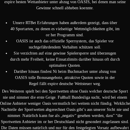
expire besten Wettanbieter unter abzug von OASIS, bei denen man seine
Gewinne schnell abheben koennte.
Unsere RTBet Erfahrungen haben außerdem gezeigt, dass über
40 Sportarten, zu denen es vielseitige Wettmöglichkeiten gibt, im
or her Programm sind.
OASIS ist auch das offizielle Sperrsystem, das Spieler vor
suchtgefährdendem Verhalten schützen soll.
Sie verzichten auf eine gewisse Spielersperre und überzeugen
durch mehr Freiheit, keine Einsatzlimits darüber hinaus oft durch
optimalere Quoten.
Darüber hinaus findest Ni beim Buchmacher unter abzug von
OASIS tolle Bonusangebote, attraktive Quoten sowie in der
Regel fällt expire deutsche Wettsteuer weg.
Des Weiteren spielt bei den Sportwetten ohne Oasis welcher deutsche Sport
nie und nimmer die erste Geige. Fußball Bundesliga sucht, wird bei einem
Online Anbieter weniger Oasis vermutlich bei weitem nicht fündig. Wirkliche
Nachteile der Sportwetten abgerechnet Oasis gibt’s aus unserer Sicht nie und
nimmer. Natürlich kann fue als „negativ“ gesehen werden, dass” “die
Sportwetten Anbieter im or her Deutschland nicht gesondert zugelassen sind.
Die Daten müssen natürlich und nur für den festgelegten Vorsatz aufbewahrt